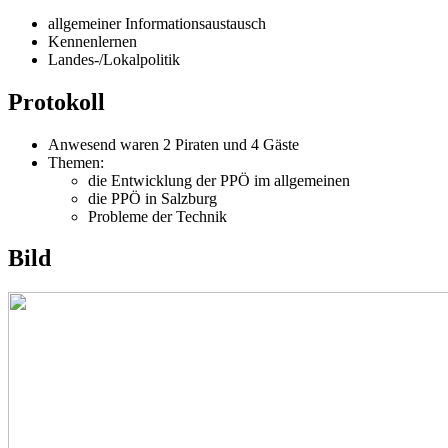
allgemeiner Informationsaustausch
Kennenlernen
Landes-/Lokalpolitik
Protokoll
Anwesend waren 2 Piraten und 4 Gäste
Themen:
die Entwicklung der PPÖ im allgemeinen
die PPÖ in Salzburg
Probleme der Technik
Bild