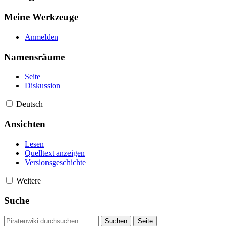
Meine Werkzeuge
Anmelden
Namensräume
Seite
Diskussion
Deutsch
Ansichten
Lesen
Quelltext anzeigen
Versionsgeschichte
Weitere
Suche