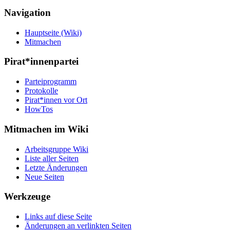
Navigation
Hauptseite (Wiki)
Mitmachen
Pirat*innenpartei
Parteiprogramm
Protokolle
Pirat*innen vor Ort
HowTos
Mitmachen im Wiki
Arbeitsgruppe Wiki
Liste aller Seiten
Letzte Änderungen
Neue Seiten
Werkzeuge
Links auf diese Seite
Änderungen an verlinkten Seiten