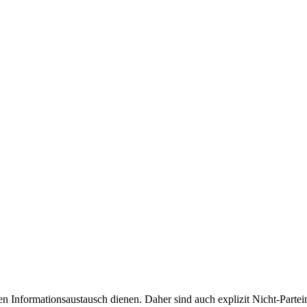
eien Informationsaustausch dienen. Daher sind auch explizit Nicht-Partei