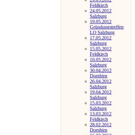
Feldkirch
24.05.2012
Salzburg
19.05.2012
Gründungstreffen
LO Salzburg
17.05.2012
Salzburg
15.05.2012
Feldkirch
10.05.2012
Salzburg
30.04.2012
Dornbirn
26.04.2012
Salzburg
19.04.2012
Salzburg
15.03.2012
Salzburg
13.03.2012
Feldkirch
28.02.2012
Dornbirn