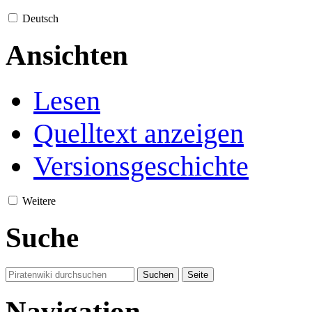
Deutsch
Ansichten
Lesen
Quelltext anzeigen
Versionsgeschichte
Weitere
Suche
Navigation