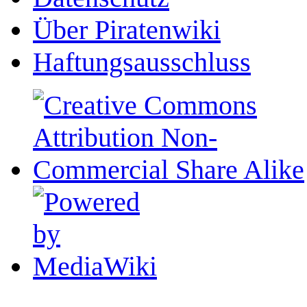
Über Piratenwiki
Haftungsausschluss