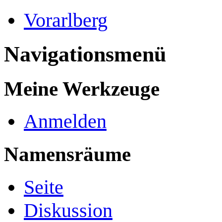
Vorarlberg
Navigationsmenü
Meine Werkzeuge
Anmelden
Namensräume
Seite
Diskussion