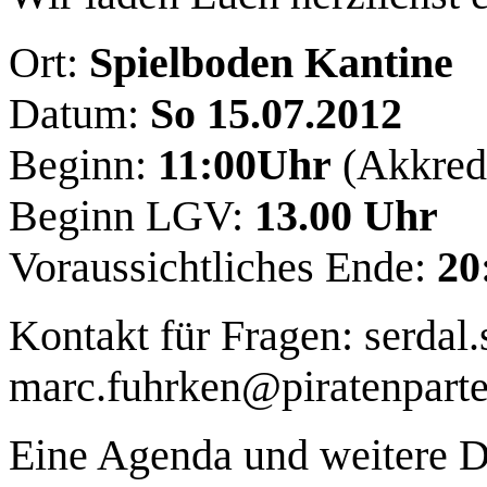
Ort:
Spielboden Kantine
Datum:
So 15.07.2012
Beginn:
11:00Uhr
(Akkredi
Beginn LGV:
13.00 Uhr
Voraussichtliches Ende:
20
Kontakt für Fragen: serdal.
marc.fuhrken@piratenparte
Eine Agenda und weitere De