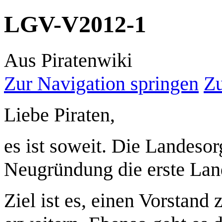
LGV-V2012-1
Aus Piratenwiki
Zur Navigation springen
Zu
Liebe Piraten,
es ist soweit. Die Landesor
Neugründung die erste La
Ziel ist es, einen Vorstand