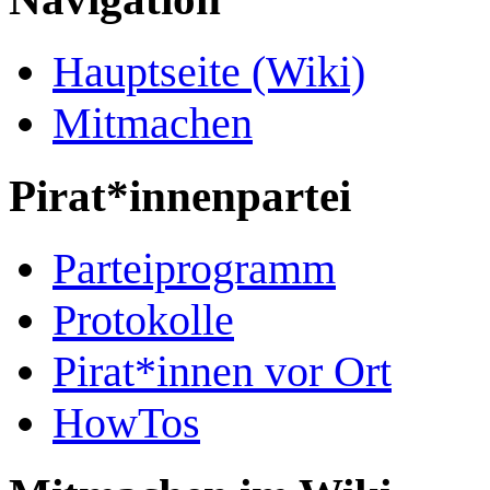
Hauptseite (Wiki)
Mitmachen
Pirat*innenpartei
Parteiprogramm
Protokolle
Pirat*innen vor Ort
HowTos