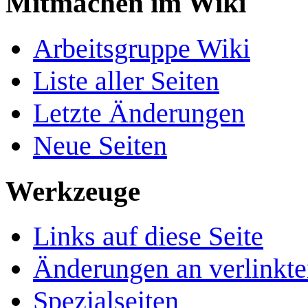
Mitmachen im Wiki
Arbeitsgruppe Wiki
Liste aller Seiten
Letzte Änderungen
Neue Seiten
Werkzeuge
Links auf diese Seite
Änderungen an verlinkte
Spezialseiten