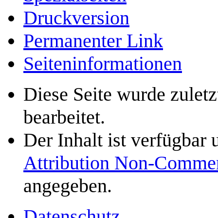
Druckversion
Permanenter Link
Seiten­­informationen
Diese Seite wurde zuletz
bearbeitet.
Der Inhalt ist verfügbar
Attribution Non-Commer
angegeben.
Datenschutz