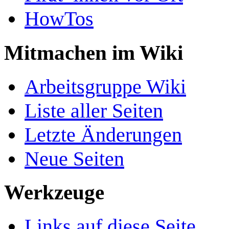
HowTos
Mitmachen im Wiki
Arbeitsgruppe Wiki
Liste aller Seiten
Letzte Änderungen
Neue Seiten
Werkzeuge
Links auf diese Seite