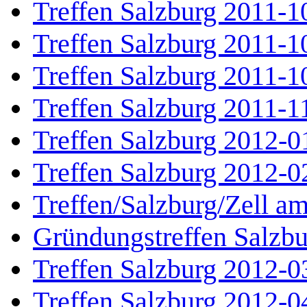
Treffen Salzburg 2011-1
Treffen Salzburg 2011-1
Treffen Salzburg 2011-1
Treffen Salzburg 2011-1
Treffen Salzburg 2012-0
Treffen Salzburg 2012-0
Treffen/Salzburg/Zell a
Gründungstreffen Salzb
Treffen Salzburg 2012-0
Treffen Salzburg 2012-0