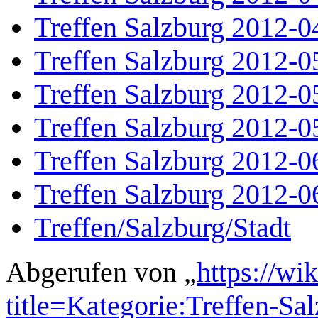
Treffen Salzburg 2012-0
Treffen Salzburg 2012-0
Treffen Salzburg 2012-0
Treffen Salzburg 2012-0
Treffen Salzburg 2012-0
Treffen Salzburg 2012-0
Treffen/Salzburg/Stadt
Abgerufen von „
https://wi
title=Kategorie:Treffen-S