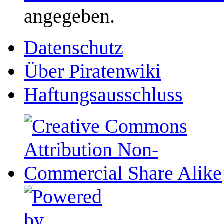
angegeben.
Datenschutz
Über Piratenwiki
Haftungsausschluss