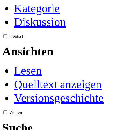
Kategorie
Diskussion
Deutsch
Ansichten
Lesen
Quelltext anzeigen
Versionsgeschichte
Weitere
Suche