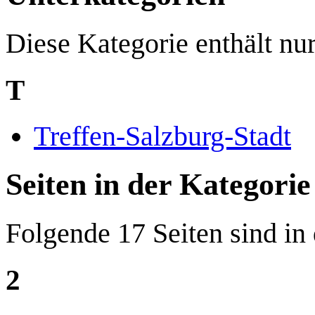
Diese Kategorie enthält nur
T
Treffen-Salzburg-Stadt
Seiten in der Kategori
Folgende 17 Seiten sind in
2