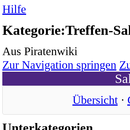
Hilfe
Kategorie
:
Treffen-Sa
Aus Piratenwiki
Zur Navigation springen
Zu
Sa
Übersicht
·
Unterkategorien