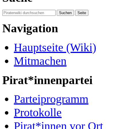
Navigation
Hauptseite (Wiki)
Mitmachen
Pirat*innenpartei
Parteiprogramm
Protokolle
Pirat*innen vor Ort