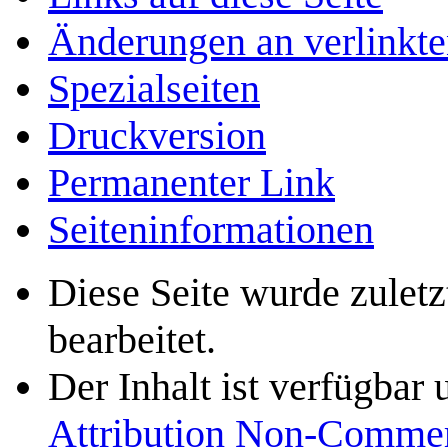
Änderungen an verlinkte
Spezialseiten
Druckversion
Permanenter Link
Seiten­­informationen
Diese Seite wurde zulet
bearbeitet.
Der Inhalt ist verfügbar
Attribution Non-Commer