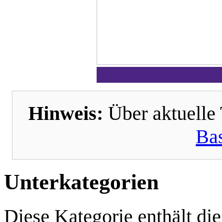
Hinweis:
Über aktuelle 
Bas
Unterkategorien
Diese Kategorie enthält di