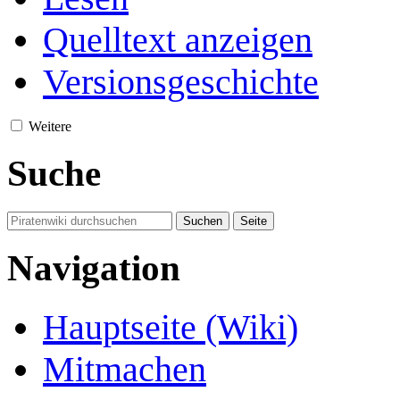
Quelltext anzeigen
Versionsgeschichte
Weitere
Suche
Navigation
Hauptseite (Wiki)
Mitmachen