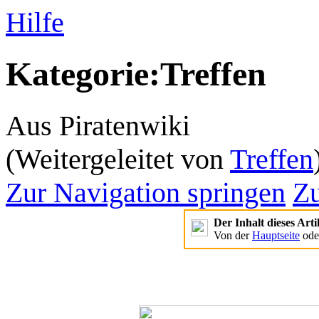
Hilfe
Kategorie
:
Treffen
Aus Piratenwiki
(Weitergeleitet von
Treffen
Zur Navigation springen
Zu
Der Inhalt dieses Arti
Von der
Hauptseite
ode