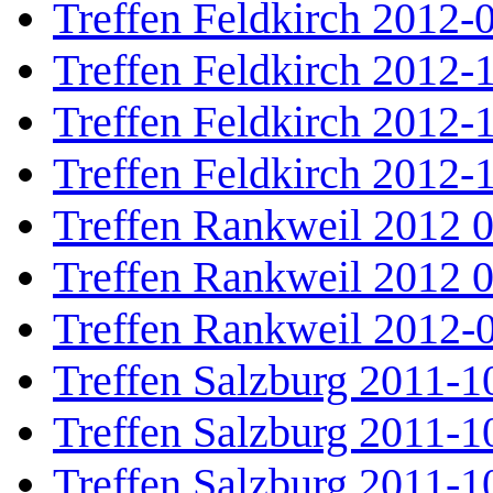
Treffen Feldkirch 2012-
Treffen Feldkirch 2012-
Treffen Feldkirch 2012-
Treffen Feldkirch 2012-
Treffen Rankweil 2012 
Treffen Rankweil 2012 
Treffen Rankweil 2012-
Treffen Salzburg 2011-1
Treffen Salzburg 2011-1
Treffen Salzburg 2011-1