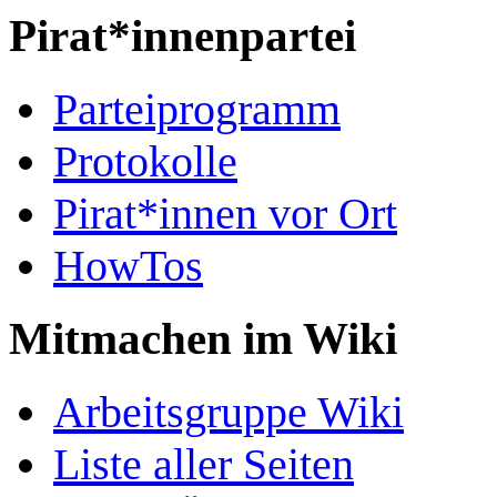
Pirat*innenpartei
Parteiprogramm
Protokolle
Pirat*innen vor Ort
HowTos
Mitmachen im Wiki
Arbeitsgruppe Wiki
Liste aller Seiten