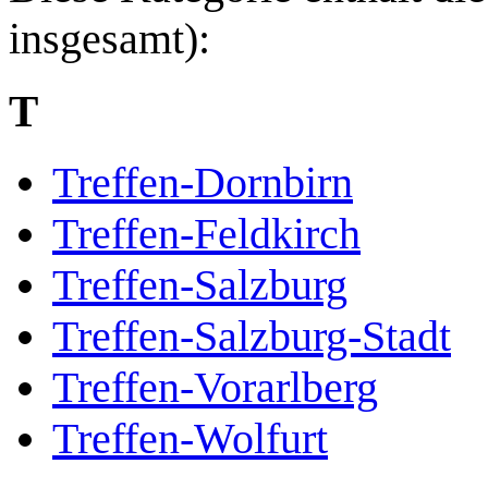
insgesamt):
T
Treffen-Dornbirn
Treffen-Feldkirch
Treffen-Salzburg
Treffen-Salzburg-Stadt
Treffen-Vorarlberg
Treffen-Wolfurt