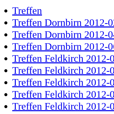
Treffen
Treffen Dornbirn 2012-0
Treffen Dornbirn 2012-0
Treffen Dornbirn 2012-0
Treffen Feldkirch 2012-
Treffen Feldkirch 2012-
Treffen Feldkirch 2012-
Treffen Feldkirch 2012-
Treffen Feldkirch 2012-