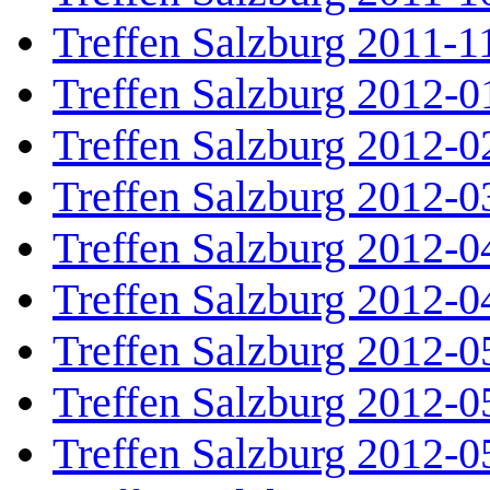
Treffen Salzburg 2011-1
Treffen Salzburg 2012-0
Treffen Salzburg 2012-0
Treffen Salzburg 2012-0
Treffen Salzburg 2012-0
Treffen Salzburg 2012-0
Treffen Salzburg 2012-0
Treffen Salzburg 2012-0
Treffen Salzburg 2012-0