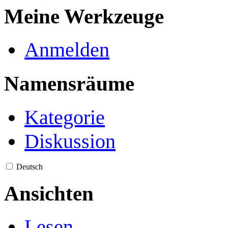
Meine Werkzeuge
Anmelden
Namensräume
Kategorie
Diskussion
Deutsch
Ansichten
Lesen