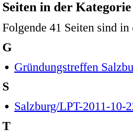
Seiten in der Kategorie
Folgende 41 Seiten sind in
G
Gründungstreffen Salzb
S
Salzburg/LPT-2011-10-2
T