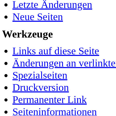
Letzte Änderungen
Neue Seiten
Werkzeuge
Links auf diese Seite
Änderungen an verlinkte
Spezialseiten
Druckversion
Permanenter Link
Seiten­­informationen