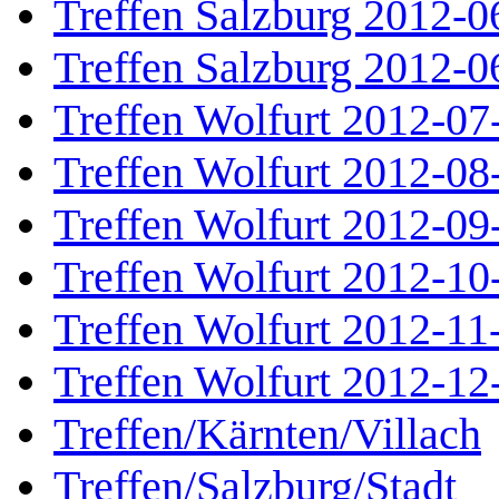
Treffen Salzburg 2012-0
Treffen Salzburg 2012-0
Treffen Wolfurt 2012-07
Treffen Wolfurt 2012-08
Treffen Wolfurt 2012-09
Treffen Wolfurt 2012-10
Treffen Wolfurt 2012-11
Treffen Wolfurt 2012-12
Treffen/Kärnten/Villach
Treffen/Salzburg/Stadt