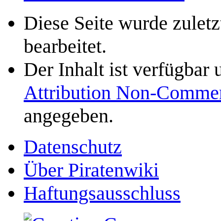
Diese Seite wurde zuletz
bearbeitet.
Der Inhalt ist verfügbar
Attribution Non-Commer
angegeben.
Datenschutz
Über Piratenwiki
Haftungsausschluss