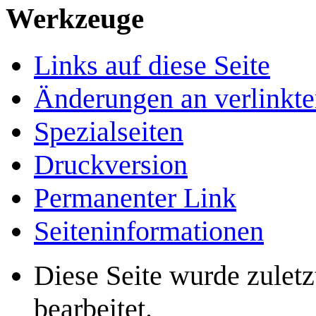
Werkzeuge
Links auf diese Seite
Änderungen an verlinkte
Spezialseiten
Druckversion
Permanenter Link
Seiten­­informationen
Diese Seite wurde zulet
bearbeitet.