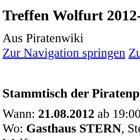
Treffen Wolfurt 2012
Aus Piratenwiki
Zur Navigation springen
Zu
Stammtisch der Piratenp
Wann:
21.08.2012
ab 19:0
Wo:
Gasthaus STERN
, S