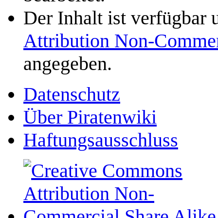
Der Inhalt ist verfügbar
Attribution Non-Commer
angegeben.
Datenschutz
Über Piratenwiki
Haftungsausschluss