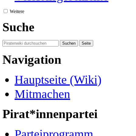
Weitere
Suche
Navigation
Hauptseite (Wiki)
Mitmachen
Pirat*innenpartei
Parteiprogramm