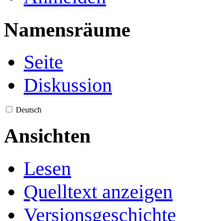
Namensräume
Seite
Diskussion
Deutsch
Ansichten
Lesen
Quelltext anzeigen
Versionsgeschichte