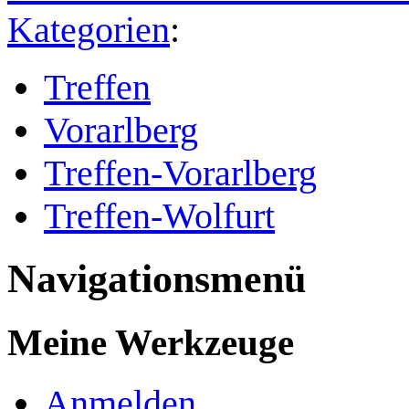
Kategorien
:
Treffen
Vorarlberg
Treffen-Vorarlberg
Treffen-Wolfurt
Navigationsmenü
Meine Werkzeuge
Anmelden