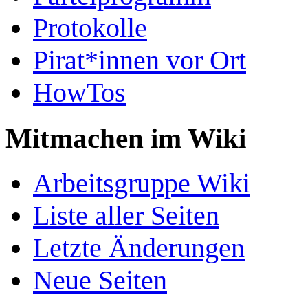
Protokolle
Pirat*innen vor Ort
HowTos
Mitmachen im Wiki
Arbeitsgruppe Wiki
Liste aller Seiten
Letzte Änderungen
Neue Seiten