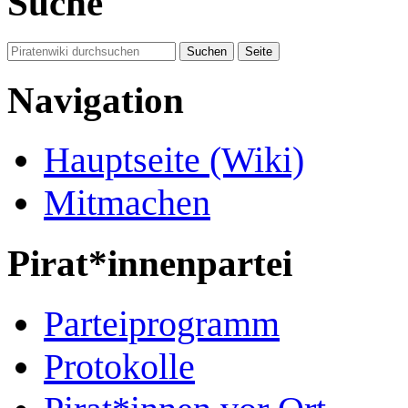
Suche
Navigation
Hauptseite (Wiki)
Mitmachen
Pirat*innenpartei
Parteiprogramm
Protokolle