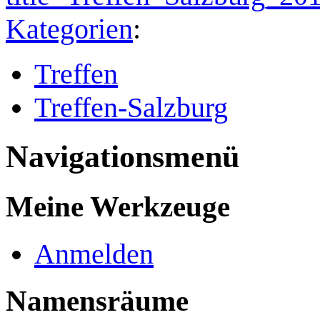
Kategorien
:
Treffen
Treffen-Salzburg
Navigationsmenü
Meine Werkzeuge
Anmelden
Namensräume