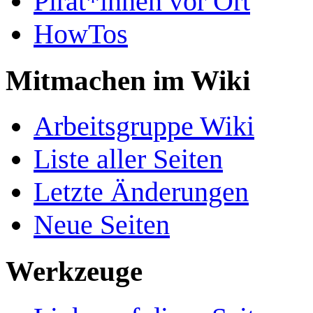
Pirat*innen vor Ort
HowTos
Mitmachen im Wiki
Arbeitsgruppe Wiki
Liste aller Seiten
Letzte Änderungen
Neue Seiten
Werkzeuge