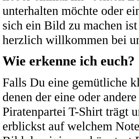
unterhalten möchte oder ei
sich ein Bild zu machen ist
herzlich willkommen bei un
Wie erkenne ich euch?
Falls Du eine gemütliche k
denen der eine oder andere 
Piratenpartei T-Shirt trägt 
erblickst auf welchem Not