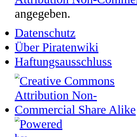
angegeben.
Datenschutz
Über Piratenwiki
Haftungsausschluss