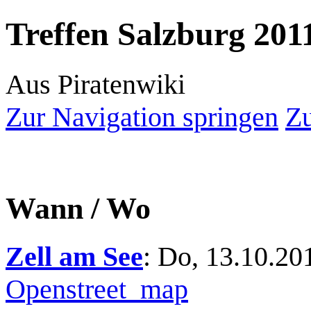
Treffen Salzburg 201
Aus Piratenwiki
Zur Navigation springen
Zu
Wann / Wo
Zell am See
: Do, 13.10.20
Openstreet_map