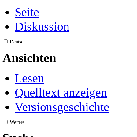
Seite
Diskussion
Deutsch
Ansichten
Lesen
Quelltext anzeigen
Versionsgeschichte
Weitere