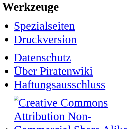
Werkzeuge
Spezialseiten
Druckversion
Datenschutz
Über Piratenwiki
Haftungsausschluss