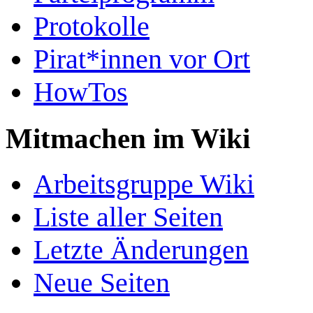
Protokolle
Pirat*innen vor Ort
HowTos
Mitmachen im Wiki
Arbeitsgruppe Wiki
Liste aller Seiten
Letzte Änderungen
Neue Seiten