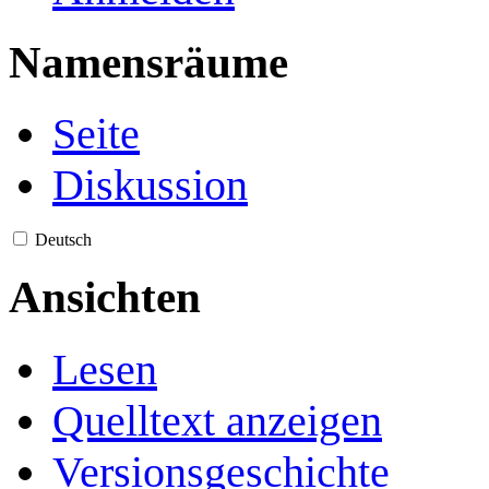
Namensräume
Seite
Diskussion
Deutsch
Ansichten
Lesen
Quelltext anzeigen
Versionsgeschichte