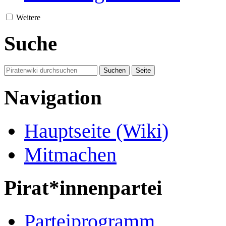
Weitere
Suche
Navigation
Hauptseite (Wiki)
Mitmachen
Pirat*innenpartei
Parteiprogramm