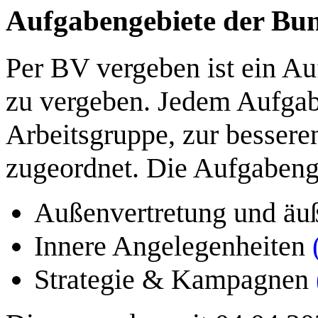
Aufgabengebiete der Bun
Per BV vergeben ist ein Au
zu vergeben. Jedem Aufgab
Arbeitsgruppe, zur besser
zugeordnet. Die Aufgabeng
Außenvertretung und äu
Innere Angelegenheiten
Strategie & Kampagnen