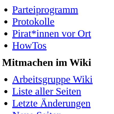
Parteiprogramm
Protokolle
Pirat*innen vor Ort
HowTos
Mitmachen im Wiki
Arbeitsgruppe Wiki
Liste aller Seiten
Letzte Änderungen