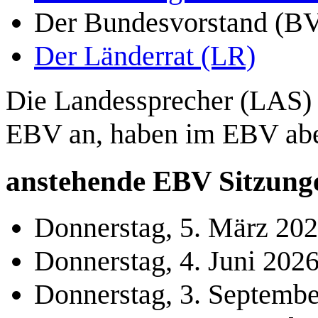
Der Bundesvorstand (B
Der Länderrat (LR)
Die Landessprecher (LAS) 
EBV an, haben im EBV abe
anstehende EBV Sitzung
Donnerstag, 5. März 20
Donnerstag, 4. Juni 202
Donnerstag, 3. Septemb