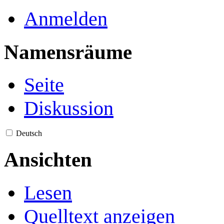
Anmelden
Namensräume
Seite
Diskussion
Deutsch
Ansichten
Lesen
Quelltext anzeigen