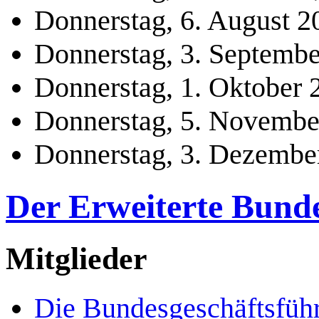
Donnerstag, 6. August 2
Donnerstag, 3. Septemb
Donnerstag, 1. Oktober 
Donnerstag, 5. Novembe
Donnerstag, 3. Dezembe
Der Erweiterte Bund
Mitglieder
Die Bundesgeschäftsfüh