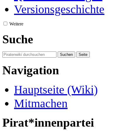
Versionsgeschichte
Weitere
Suche
Navigation
Hauptseite (Wiki)
Mitmachen
Pirat*innenpartei