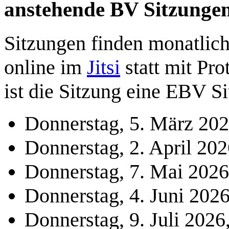
anstehende BV Sitzunge
Sitzungen finden monatlic
online im
Jitsi
statt mit Pro
ist die Sitzung eine EBV Si
Donnerstag, 5. März 20
Donnerstag, 2. April 202
Donnerstag, 7. Mai 2026
Donnerstag, 4. Juni 202
Donnerstag, 9. Juli 2026