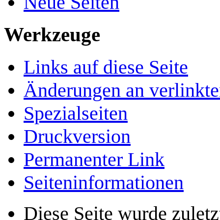
Neue Seiten
Werkzeuge
Links auf diese Seite
Änderungen an verlinkte
Spezialseiten
Druckversion
Permanenter Link
Seiten­­informationen
Diese Seite wurde zulet