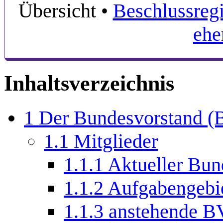
Übersicht
•
Beschlussregi
ehe
Inhaltsverzeichnis
1
Der Bundesvorstand (
1.1
Mitglieder
1.1.1
Aktueller Bun
1.1.2
Aufgabengebie
1.1.3
anstehende B