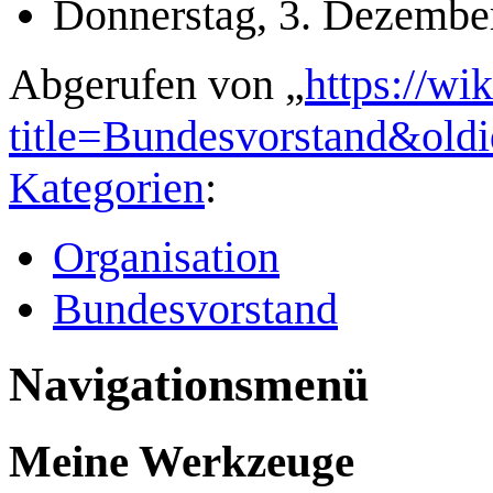
Donnerstag, 3. Dezembe
Abgerufen von „
https://wi
title=Bundesvorstand&old
Kategorien
:
Organisation
Bundesvorstand
Navigationsmenü
Meine Werkzeuge