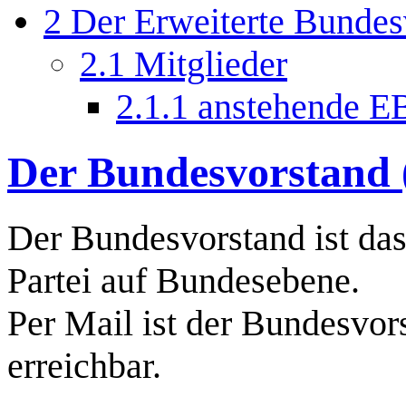
2
Der Erweiterte Bunde
2.1
Mitglieder
2.1.1
anstehende E
Der Bundesvorstand
Der Bundesvorstand ist das
Partei auf Bundesebene.
Per Mail ist der Bundesvor
erreichbar.