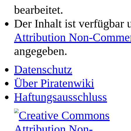
bearbeitet.
Der Inhalt ist verfügbar
Attribution Non-Commer
angegeben.
Datenschutz
Über Piratenwiki
Haftungsausschluss