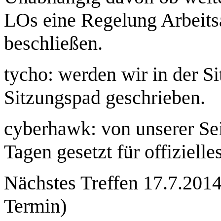
LOs eine Regelung Arbeits
beschließen.
tycho: werden wir in der S
Sitzungspad geschrieben.
cyberhawk: von unserer Seit
Tagen gesetzt für offizielle
Nächstes Treffen 17.7.201
Termin)