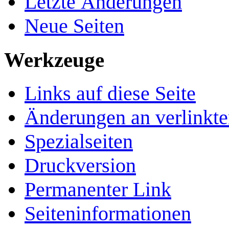
Letzte Änderungen
Neue Seiten
Werkzeuge
Links auf diese Seite
Änderungen an verlinkte
Spezialseiten
Druckversion
Permanenter Link
Seiten­­informationen