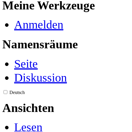
Meine Werkzeuge
Anmelden
Namensräume
Seite
Diskussion
Deutsch
Ansichten
Lesen