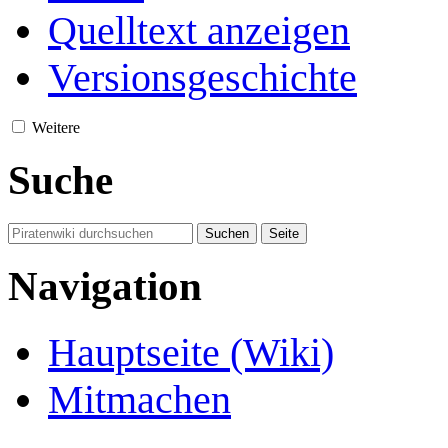
Quelltext anzeigen
Versionsgeschichte
Weitere
Suche
Navigation
Hauptseite (Wiki)
Mitmachen