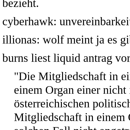
bezieht.
cyberhawk: unvereinbarkeit
illionas: wolf meint ja es 
burns liest liquid antrag vor
"Die Mitgliedschaft in e
einem Organ einer nicht
österreichischen politisc
Mitgliedschaft in einem 