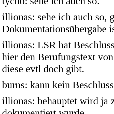
tycho: sehe ich auch so.
illionas: sehe ich auch so,
Dokumentationsübergabe i
illionas: LSR hat Beschlus
hier den Berufungstext von
diese evtl doch gibt.
burns: kann kein Beschluss
illionas: behauptet wird ja
dokumentiert wurde.