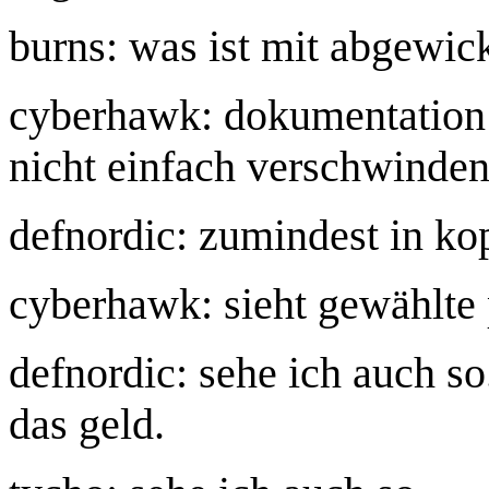
burns: was ist mit abgewic
cyberhawk: dokumentation 
nicht einfach verschwinden
defnordic: zumindest in ko
cyberhawk: sieht gewählte 
defnordic: sehe ich auch so.
das geld.