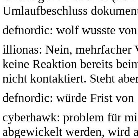
Umlaufbeschluss dokument
defnordic: wolf wusste von 
illionas: Nein, mehrfacher
keine Reaktion bereits bei
nicht kontaktiert. Steht ab
defnordic: würde Frist von
cyberhawk: problem für mi
abgewickelt werden, wird 