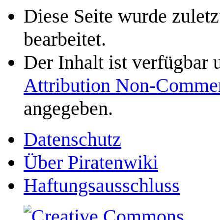
Diese Seite wurde zulet
bearbeitet.
Der Inhalt ist verfügbar
Attribution Non-Commer
angegeben.
Datenschutz
Über Piratenwiki
Haftungsausschluss