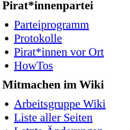
Pirat*innenpartei
Parteiprogramm
Protokolle
Pirat*innen vor Ort
HowTos
Mitmachen im Wiki
Arbeitsgruppe Wiki
Liste aller Seiten