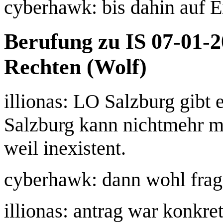
cyberhawk: bis dahin auf E
Berufung zu IS 07-01
Rechten (Wolf)
illionas: LO Salzburg gibt 
Salzburg kann nichtmehr m
weil inexistent.
cyberhawk: dann wohl frag
illionas: antrag war konkre