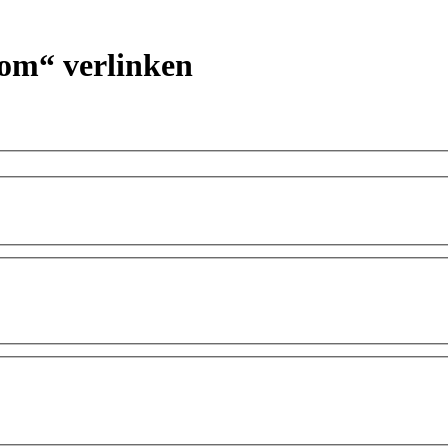
nom“ verlinken