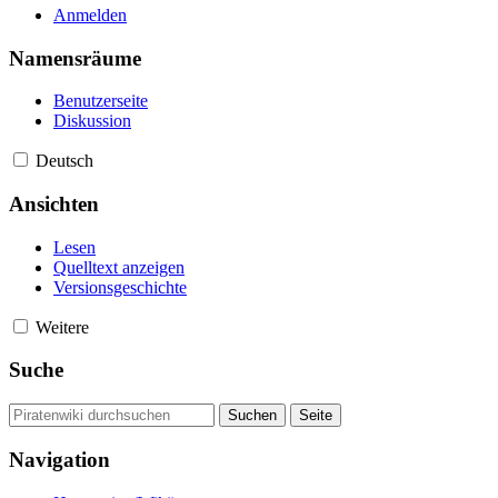
Anmelden
Namensräume
Benutzerseite
Diskussion
Deutsch
Ansichten
Lesen
Quelltext anzeigen
Versionsgeschichte
Weitere
Suche
Navigation