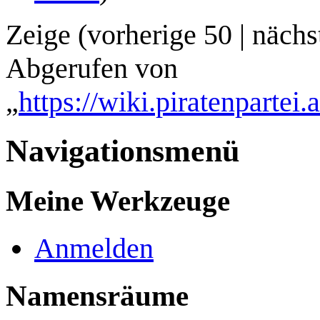
Zeige (
vorherige 50
|
nächs
Abgerufen von
„
https://wiki.piratenpartei
Navigationsmenü
Meine Werkzeuge
Anmelden
Namensräume