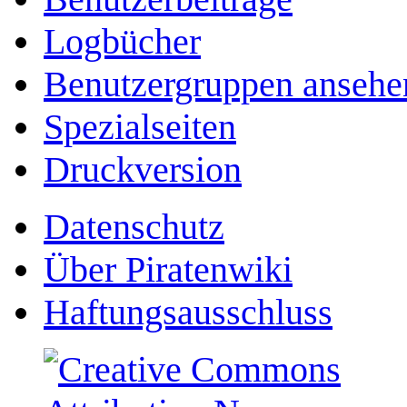
Logbücher
Benutzergruppen ansehe
Spezialseiten
Druckversion
Datenschutz
Über Piratenwiki
Haftungsausschluss