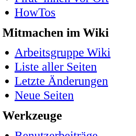
HowTos
Mitmachen im Wiki
Arbeitsgruppe Wiki
Liste aller Seiten
Letzte Änderungen
Neue Seiten
Werkzeuge
Benutzerbeiträge