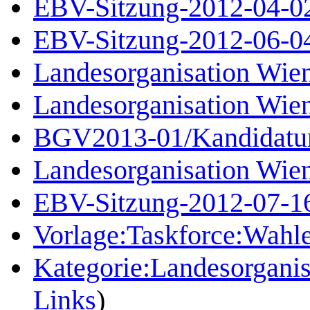
EBV-Sitzung-2012-04-0
EBV-Sitzung-2012-06-0
Landesorganisation Wi
Landesorganisation Wi
BGV2013-01/Kandidatu
Landesorganisation Wi
EBV-Sitzung-2012-07-1
Vorlage:Taskforce:Wahl
Kategorie:Landesorgani
Links
)