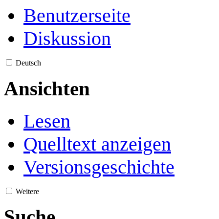
Benutzerseite
Diskussion
Deutsch
Ansichten
Lesen
Quelltext anzeigen
Versionsgeschichte
Weitere
Suche