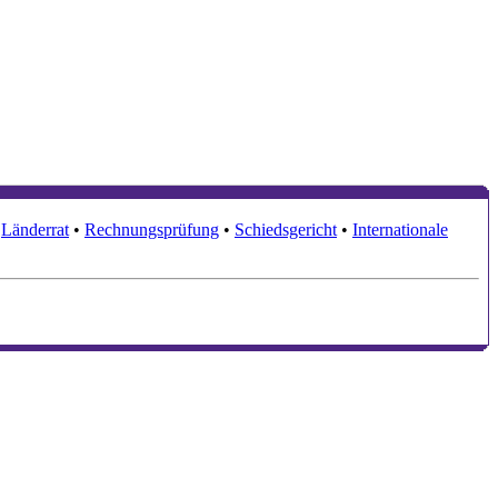
•
Länderrat
•
Rechnungsprüfung
•
Schiedsgericht
•
Internationale