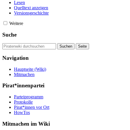
Lesen
Quelltext anzeigen
Versionsgeschichte
Weitere
Suche
Navigation
Hauptseite (Wiki)
Mitmachen
Pirat*innenpartei
Parteiprogramm
Protokolle
Pirat*innen vor Ort
HowTos
Mitmachen im Wiki