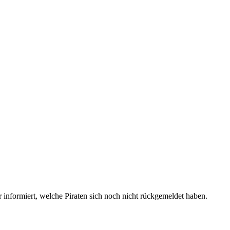
r informiert, welche Piraten sich noch nicht rückgemeldet haben.