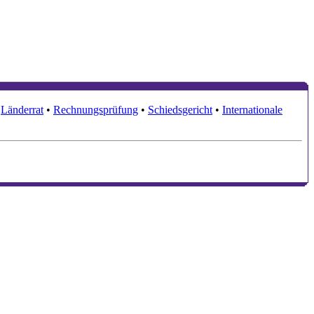
•
Länderrat
•
Rechnungsprüfung
•
Schiedsgericht
•
Internationale