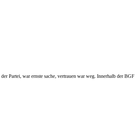
 der Partei, war ernste sache, vertrauen war weg. Innerhalb der BGF