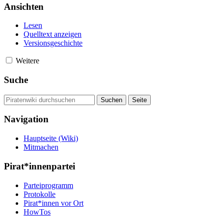
Ansichten
Lesen
Quelltext anzeigen
Versionsgeschichte
Weitere
Suche
Navigation
Hauptseite (Wiki)
Mitmachen
Pirat*innenpartei
Parteiprogramm
Protokolle
Pirat*innen vor Ort
HowTos