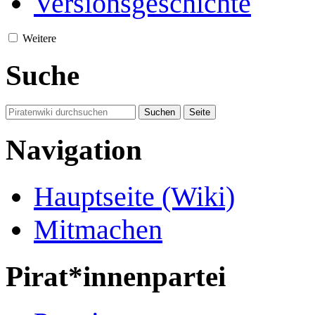
Versionsgeschichte
Weitere
Suche
Navigation
Hauptseite (Wiki)
Mitmachen
Pirat*innenpartei