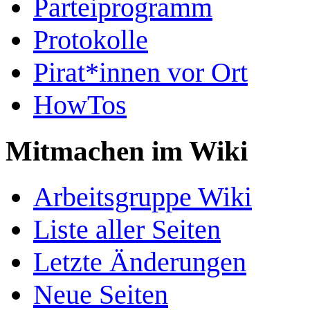
Parteiprogramm
Protokolle
Pirat*innen vor Ort
HowTos
Mitmachen im Wiki
Arbeitsgruppe Wiki
Liste aller Seiten
Letzte Änderungen
Neue Seiten