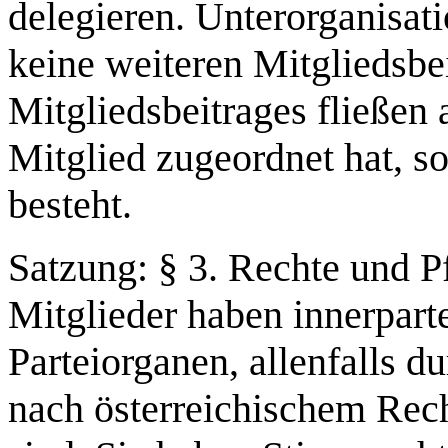
delegieren. Unterorganisati
keine weiteren Mitgliedsbe
Mitgliedsbeitrages fließen 
Mitglied zugeordnet hat, s
besteht.
Satzung: § 3. Rechte und Pf
Mitglieder haben innerpart
Parteiorganen, allenfalls d
nach österreichischem Recht