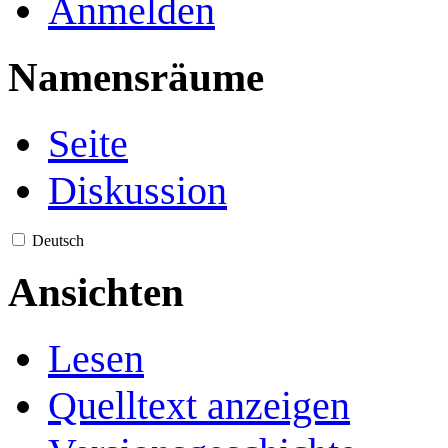
Anmelden
Namensräume
Seite
Diskussion
Deutsch
Ansichten
Lesen
Quelltext anzeigen