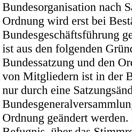
Bundesorganisation nach S
Ordnung wird erst bei Best
Bundesgeschäftsführung ge
ist aus den folgenden Grün
Bundessatzung und den Or
von Mitgliedern ist in der
nur durch eine Satzungsän
Bundesgeneralversammlung
Ordnung geändert werden. E
Befugnis, über das Stimmre