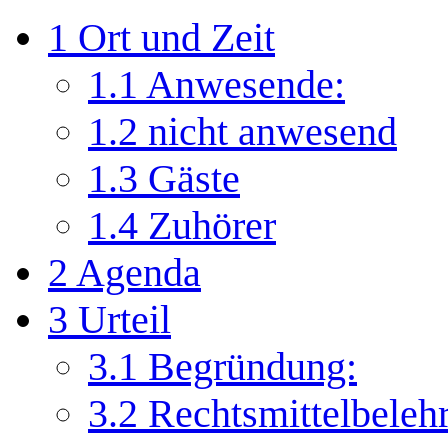
1
Ort und Zeit
1.1
Anwesende:
1.2
nicht anwesend
1.3
Gäste
1.4
Zuhörer
2
Agenda
3
Urteil
3.1
Begründung:
3.2
Rechtsmittelbeleh