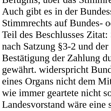
Auch gibt es in der Bundes
Stimmrechts auf Bundes- o
Teil des Beschlusses Zitat
nach Satzung §3-2 und der
Bestätigung der Zahlung d
gewährt. widerspricht Bund
eines Organs nicht dem Mit
wie immer geartete nicht s
Landesvorstand wäre eine s