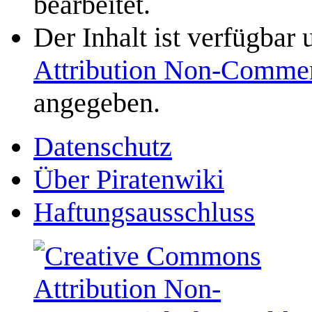
bearbeitet.
Der Inhalt ist verfügbar
Attribution Non-Commer
angegeben.
Datenschutz
Über Piratenwiki
Haftungsausschluss