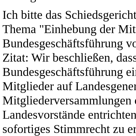
Ich bitte das Schiedsgeri
Thema "Einhebung der Mitg
Bundesgeschäftsführung vo
Zitat: Wir beschließen, das
Bundesgeschäftsführung ei
Mitglieder auf Landesgener
Mitgliederversammlungen d
Landesvorstände entrichte
sofortiges Stimmrecht zu er