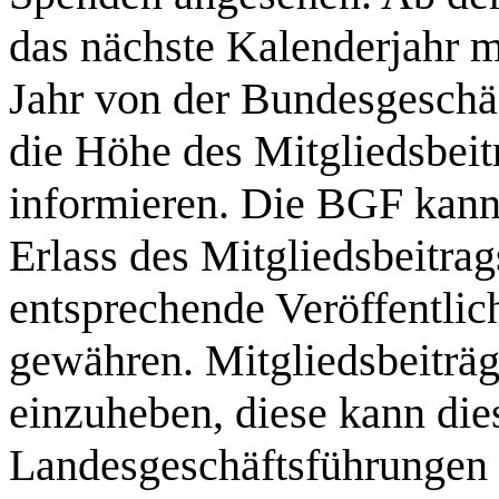
das nächste Kalenderjahr m
Jahr von der Bundesgeschä
die Höhe des Mitgliedsbeit
informieren. Die BGF kann 
Erlass des Mitgliedsbeitrag
entsprechende Veröffentlic
gewähren. Mitgliedsbeiträ
einzuheben, diese kann die
Landesgeschäftsführungen 