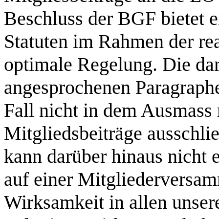
Beschluss der BGF bietet ei
Statuten im Rahmen der re
optimale Regelung. Die da
angesprochenen Paragraphe
Fall nicht in dem Ausmass 
Mitgliedsbeiträge ausschli
kann darüber hinaus nicht e
auf einer Mitgliederversamm
Wirksamkeit in allen unser