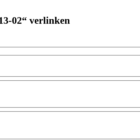
13-02“ verlinken