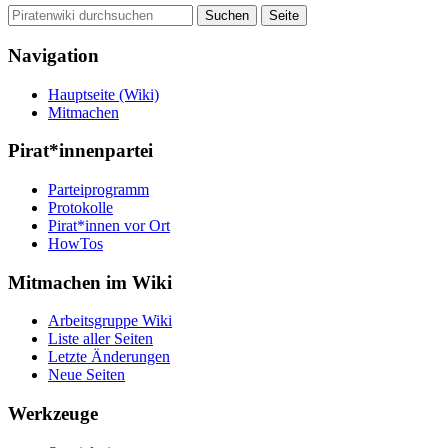
Navigation
Hauptseite (Wiki)
Mitmachen
Pirat*innenpartei
Parteiprogramm
Protokolle
Pirat*innen vor Ort
HowTos
Mitmachen im Wiki
Arbeitsgruppe Wiki
Liste aller Seiten
Letzte Änderungen
Neue Seiten
Werkzeuge