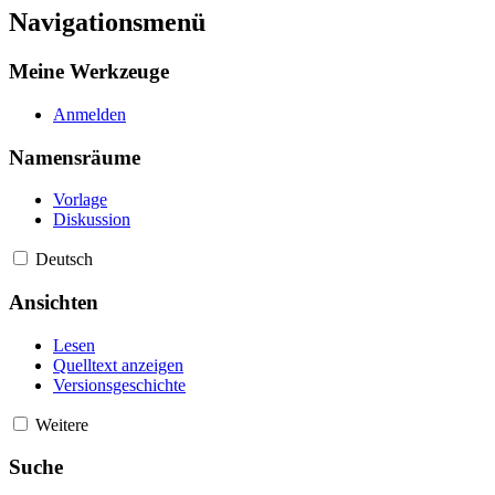
Navigationsmenü
Meine Werkzeuge
Anmelden
Namensräume
Vorlage
Diskussion
Deutsch
Ansichten
Lesen
Quelltext anzeigen
Versionsgeschichte
Weitere
Suche