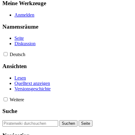
Meine Werkzeuge
Anmelden
Namensräume
Seite
Diskussion
Deutsch
Ansichten
Lesen
Quelltext anzeigen
Versionsgeschichte
Weitere
Suche