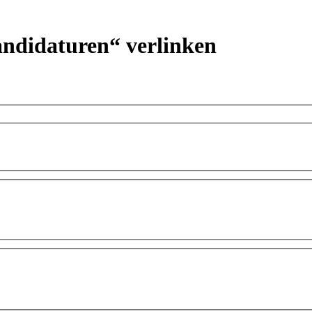
andidaturen“ verlinken