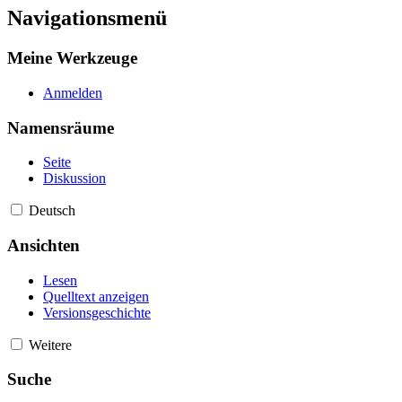
Navigationsmenü
Meine Werkzeuge
Anmelden
Namensräume
Seite
Diskussion
Deutsch
Ansichten
Lesen
Quelltext anzeigen
Versionsgeschichte
Weitere
Suche