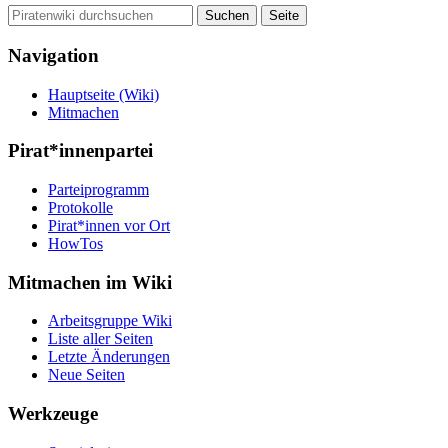
Navigation
Hauptseite (Wiki)
Mitmachen
Pirat*innenpartei
Parteiprogramm
Protokolle
Pirat*innen vor Ort
HowTos
Mitmachen im Wiki
Arbeitsgruppe Wiki
Liste aller Seiten
Letzte Änderungen
Neue Seiten
Werkzeuge