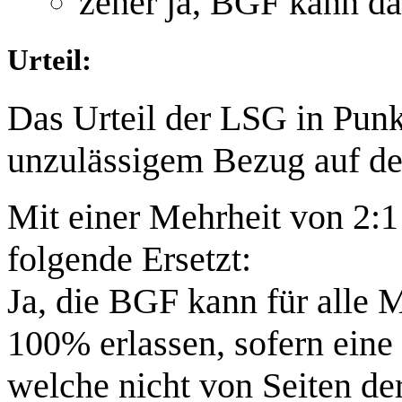
zener ja, BGF kann da
Urteil:
Das Urteil der LSG in Pun
unzulässigem Bezug auf de
Mit einer Mehrheit von 2:1
folgende Ersetzt:
Ja, die BGF kann für alle M
100% erlassen, sofern eine 
welche nicht von Seiten de