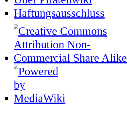
Haftungsausschluss