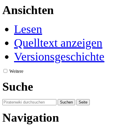
Ansichten
Lesen
Quelltext anzeigen
Versionsgeschichte
Weitere
Suche
Navigation