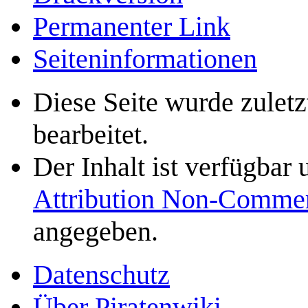
Permanenter Link
Seiten­­informationen
Diese Seite wurde zule
bearbeitet.
Der Inhalt ist verfügbar
Attribution Non-Commer
angegeben.
Datenschutz
Über Piratenwiki