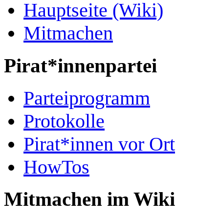
Hauptseite (Wiki)
Mitmachen
Pirat*innenpartei
Parteiprogramm
Protokolle
Pirat*innen vor Ort
HowTos
Mitmachen im Wiki