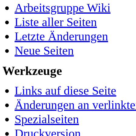
Arbeitsgruppe Wiki
Liste aller Seiten
Letzte Änderungen
Neue Seiten
Werkzeuge
Links auf diese Seite
Änderungen an verlinkte
Spezialseiten
Druckversion