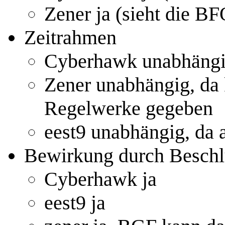
Zener ja (sieht die BF
Zeitrahmen
Cyberhawk unabhängig
Zener unabhängig, da 
Regelwerke gegeben
eest9 unabhängig, da 
Bewirkung durch Besch
Cyberhawk ja
eest9 ja