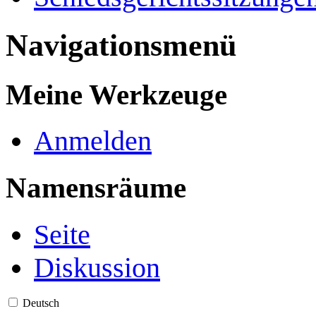
Navigationsmenü
Meine Werkzeuge
Anmelden
Namensräume
Seite
Diskussion
Deutsch