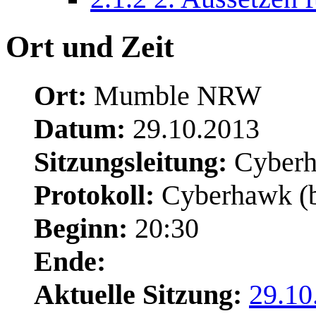
Ort und Zeit
Ort:
Mumble NRW
Datum:
29.10.2013
Sitzungsleitung:
Cyber
Protokoll:
Cyberhawk (ba
Beginn:
20:30
Ende:
Aktuelle Sitzung:
29.10