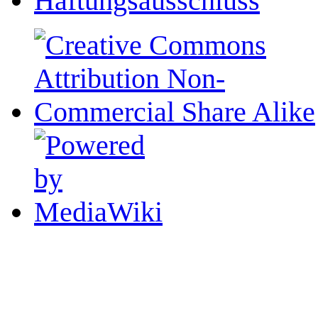
Haftungsausschluss