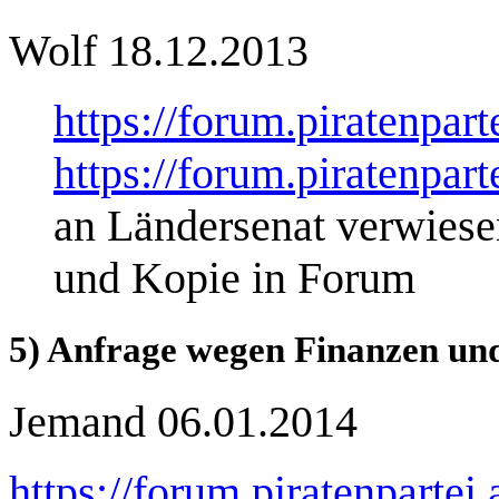
Wolf 18.12.2013
https://forum.piratenpart
https://forum.piratenpart
an Ländersenat verwiese
und Kopie in Forum
5) Anfrage wegen Finanzen u
Jemand 06.01.2014
https://forum.piratenpartei