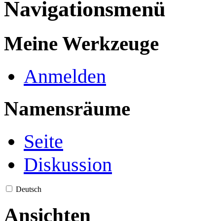
Navigationsmenü
Meine Werkzeuge
Anmelden
Namensräume
Seite
Diskussion
Deutsch
Ansichten