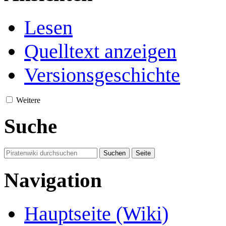
Lesen
Quelltext anzeigen
Versionsgeschichte
Weitere
Suche
Navigation
Hauptseite (Wiki)