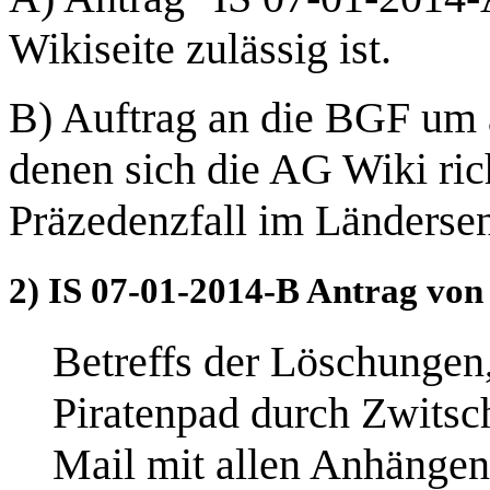
Wikiseite zulässig ist.
B) Auftrag an die BGF um 
denen sich die AG Wiki ric
Präzedenzfall im Länderse
2) IS 07-01-2014-B Antrag von
Betreffs der Löschungen
Piratenpad durch Zwitsc
Mail mit allen Anhängen