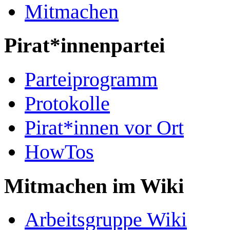
Mitmachen
Pirat*innenpartei
Parteiprogramm
Protokolle
Pirat*innen vor Ort
HowTos
Mitmachen im Wiki
Arbeitsgruppe Wiki