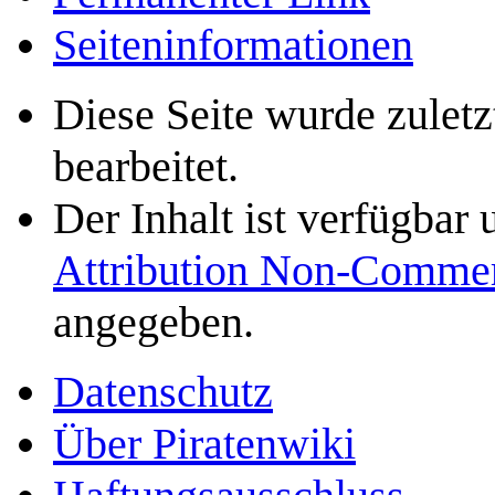
Seiten­­informationen
Diese Seite wurde zulet
bearbeitet.
Der Inhalt ist verfügbar
Attribution Non-Commer
angegeben.
Datenschutz
Über Piratenwiki