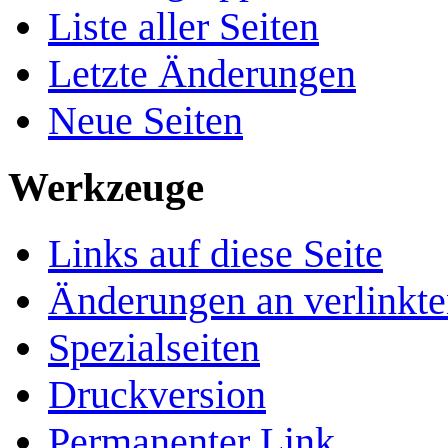
Liste aller Seiten
Letzte Änderungen
Neue Seiten
Werkzeuge
Links auf diese Seite
Änderungen an verlinkte
Spezialseiten
Druckversion
Permanenter Link