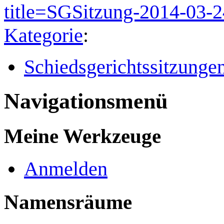
title=SGSitzung-2014-03-
Kategorie
:
Schiedsgerichtssitzunge
Navigationsmenü
Meine Werkzeuge
Anmelden
Namensräume