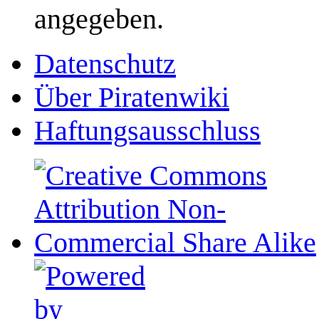
angegeben.
Datenschutz
Über Piratenwiki
Haftungsausschluss