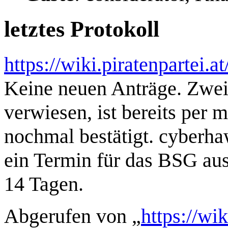
letztes Protokoll
https://wiki.piratenpartei
Keine neuen Anträge. Zwei
verwiesen, ist bereits per m
nochmal bestätigt. cyberh
ein Termin für das BSG aus
14 Tagen.
Abgerufen von „
https://wi