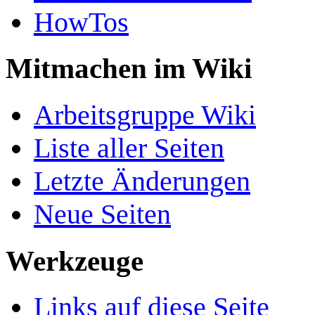
HowTos
Mitmachen im Wiki
Arbeitsgruppe Wiki
Liste aller Seiten
Letzte Änderungen
Neue Seiten
Werkzeuge
Links auf diese Seite