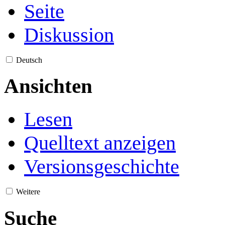
Seite
Diskussion
Deutsch
Ansichten
Lesen
Quelltext anzeigen
Versionsgeschichte
Weitere
Suche