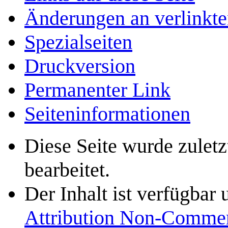
Änderungen an verlinkte
Spezialseiten
Druckversion
Permanenter Link
Seiten­­informationen
Diese Seite wurde zulet
bearbeitet.
Der Inhalt ist verfügbar
Attribution Non-Commer