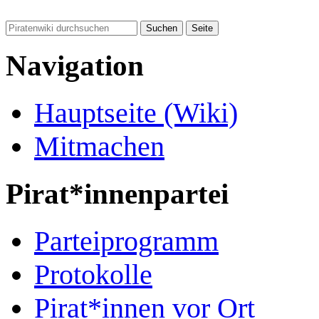
Navigation
Hauptseite (Wiki)
Mitmachen
Pirat*innenpartei
Parteiprogramm
Protokolle
Pirat*innen vor Ort