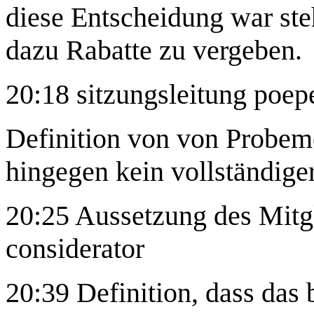
diese Entscheidung war ste
dazu Rabatte zu vergeben.
20:18 sitzungsleitung poep
Definition von von Probemo
hingegen kein vollständiger
20:25 Aussetzung des Mitgl
considerator
20:39 Definition, dass das