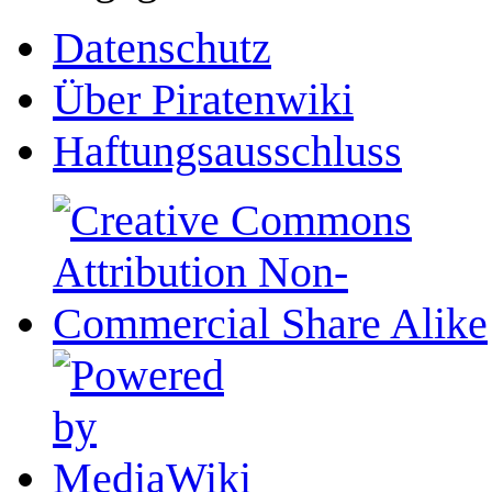
Datenschutz
Über Piratenwiki
Haftungsausschluss