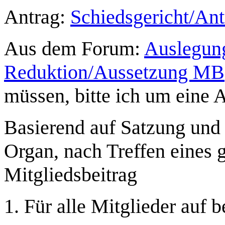
Antrag:
Schiedsgericht/An
Aus dem Forum:
Auslegun
Reduktion/Aussetzung MB
müssen, bitte ich um eine 
Basierend auf Satzung und 
Organ, nach Treffen eines 
Mitgliedsbeitrag
1. Für alle Mitglieder auf b