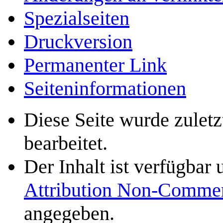
Spezialseiten
Druckversion
Permanenter Link
Seiten­­informationen
Diese Seite wurde zulet
bearbeitet.
Der Inhalt ist verfügbar
Attribution Non-Commer
angegeben.