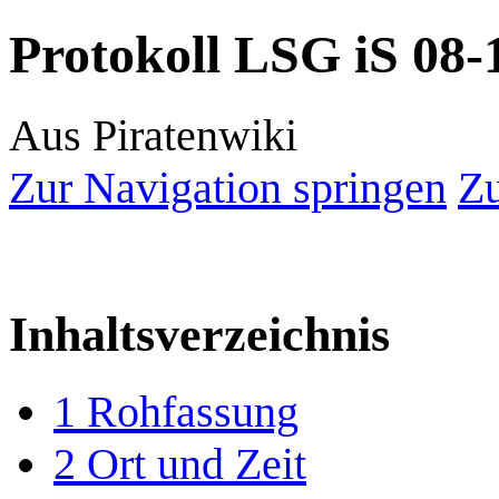
Protokoll LSG iS 08-
Aus Piratenwiki
Zur Navigation springen
Zu
Inhaltsverzeichnis
1
Rohfassung
2
Ort und Zeit