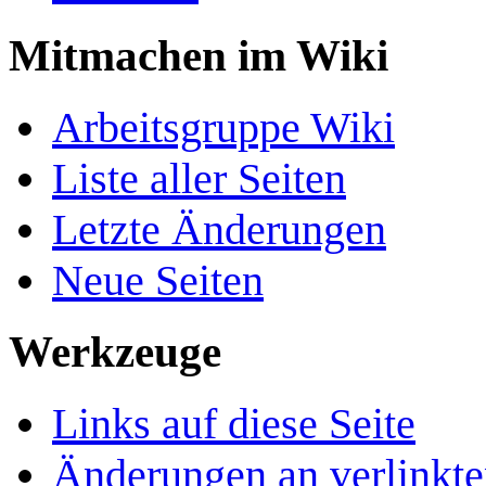
Mitmachen im Wiki
Arbeitsgruppe Wiki
Liste aller Seiten
Letzte Änderungen
Neue Seiten
Werkzeuge
Links auf diese Seite
Änderungen an verlinkte