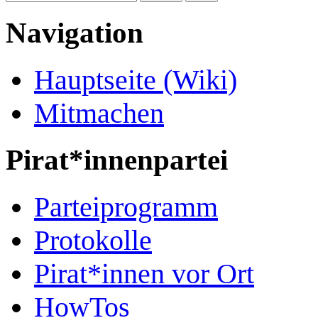
Navigation
Hauptseite (Wiki)
Mitmachen
Pirat*innenpartei
Parteiprogramm
Protokolle
Pirat*innen vor Ort
HowTos