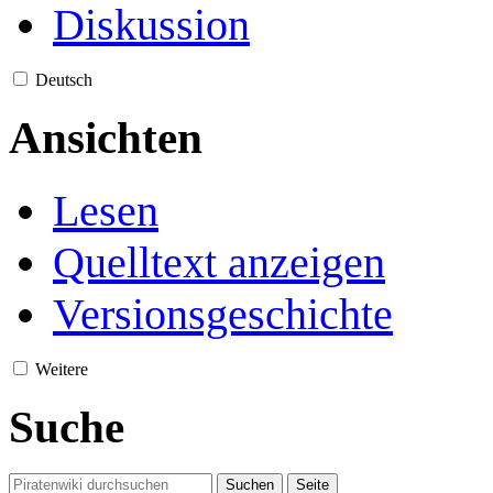
Diskussion
Deutsch
Ansichten
Lesen
Quelltext anzeigen
Versionsgeschichte
Weitere
Suche