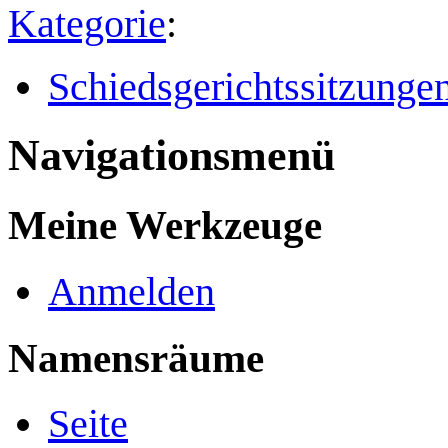
Kategorie
:
Schiedsgerichtssitzunge
Navigationsmenü
Meine Werkzeuge
Anmelden
Namensräume
Seite