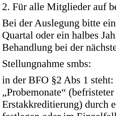
2. Für alle Mitglieder auf b
Bei der Auslegung bitte ei
Quartal oder ein halbes Ja
Behandlung bei der nächste
Stellungnahme smbs:
in der BFO §2 Abs 1 steht
„Probemonate“ (befristeter 
Erstakkreditierung) durch 