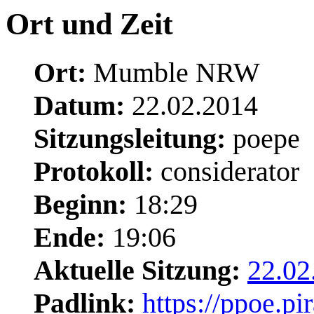
Ort und Zeit
Ort:
Mumble NRW
Datum:
22.02.2014
Sitzungsleitung:
poepe
Protokoll:
considerator
Beginn:
18:29
Ende:
19:06
Aktuelle Sitzung:
22.02
Padlink:
https://ppoe.p