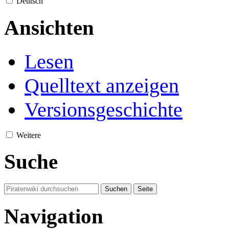
Deutsch
Ansichten
Lesen
Quelltext anzeigen
Versionsgeschichte
Weitere
Suche
Navigation