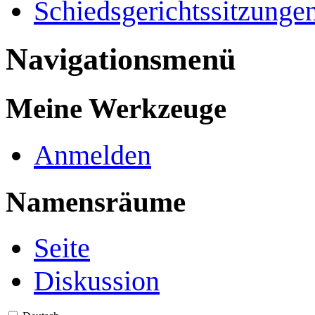
Schiedsgerichtssitzunge
Navigationsmenü
Meine Werkzeuge
Anmelden
Namensräume
Seite
Diskussion