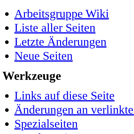
Arbeitsgruppe Wiki
Liste aller Seiten
Letzte Änderungen
Neue Seiten
Werkzeuge
Links auf diese Seite
Änderungen an verlinkte
Spezialseiten