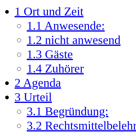
1
Ort und Zeit
1.1
Anwesende:
1.2
nicht anwesend
1.3
Gäste
1.4
Zuhörer
2
Agenda
3
Urteil
3.1
Begründung:
3.2
Rechtsmittelbeleh