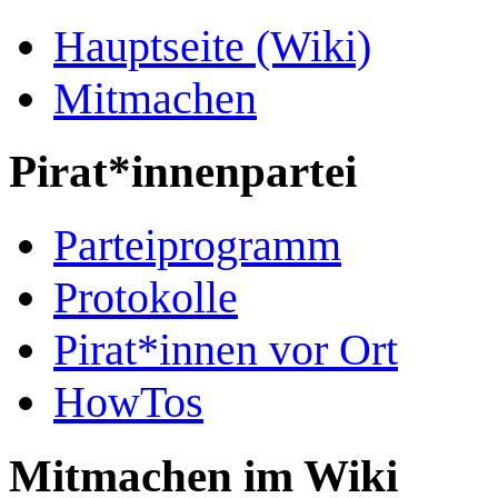
Hauptseite (Wiki)
Mitmachen
Pirat*innenpartei
Parteiprogramm
Protokolle
Pirat*innen vor Ort
HowTos
Mitmachen im Wiki