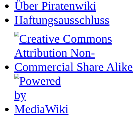
Über Piratenwiki
Haftungsausschluss