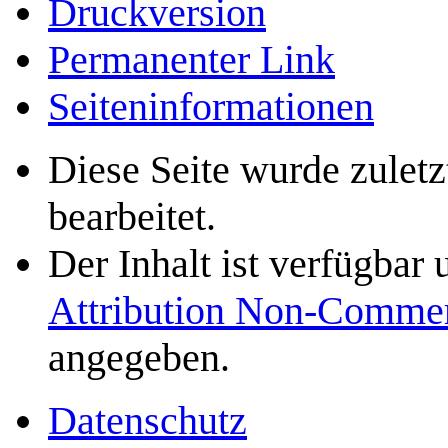
Druckversion
Permanenter Link
Seiten­­informationen
Diese Seite wurde zulet
bearbeitet.
Der Inhalt ist verfügbar
Attribution Non-Commer
angegeben.
Datenschutz