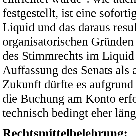
festgestellt, ist eine sofor
Liquid und das daraus resu
organisatorischen Gründen 
des Stimmrechts im Liquid 
Auffassung des Senats als 
Zukunft dürfte es aufgrund
die Buchung am Konto erfol
technisch bedingt eher läng
Rechtsmittelbelehrung: