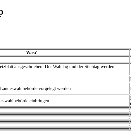
p
Was?
tzblatt ausgeschrieben. Der Wahltag und der Stichtag werden
 Landeswahlbehörde vorgelegt werden
eswahlbehörde einbringen