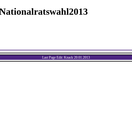
/Nationalratswahl2013
Last Page Edit: Knack 20.01.2013