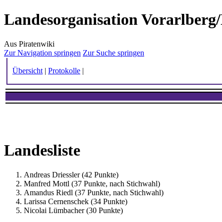
Landesorganisation Vorarlberg
Aus Piratenwiki
Zur Navigation springen
Zur Suche springen
Übersicht
|
Protokolle
|
Landesliste
Andreas Driessler (42 Punkte)
Manfred Mottl (37 Punkte, nach Stichwahl)
Amandus Riedl (37 Punkte, nach Stichwahl)
Larissa Cernenschek (34 Punkte)
Nicolai Lümbacher (30 Punkte)