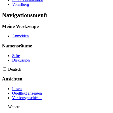
Vorarlberg
Navigationsmenü
Meine Werkzeuge
Anmelden
Namensräume
Seite
Diskussion
Deutsch
Ansichten
Lesen
Quelltext anzeigen
Versionsgeschichte
Weitere