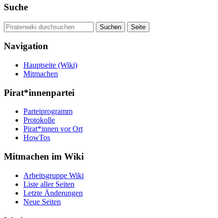
Suche
Navigation
Hauptseite (Wiki)
Mitmachen
Pirat*innenpartei
Parteiprogramm
Protokolle
Pirat*innen vor Ort
HowTos
Mitmachen im Wiki
Arbeitsgruppe Wiki
Liste aller Seiten
Letzte Änderungen
Neue Seiten