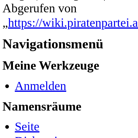
Abgerufen von
„
https://wiki.piratenpartei
Navigationsmenü
Meine Werkzeuge
Anmelden
Namensräume
Seite