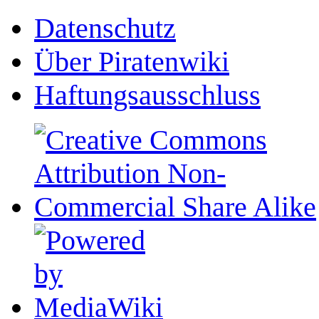
Datenschutz
Über Piratenwiki
Haftungsausschluss