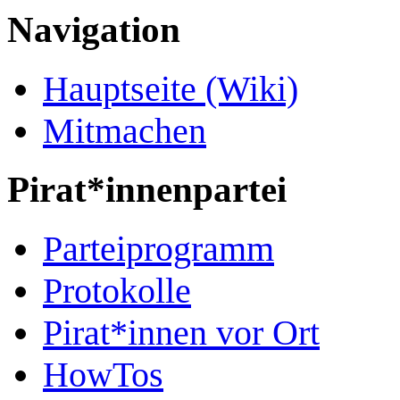
Navigation
Hauptseite (Wiki)
Mitmachen
Pirat*innenpartei
Parteiprogramm
Protokolle
Pirat*innen vor Ort
HowTos