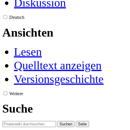
Diskussion
Deutsch
Ansichten
Lesen
Quelltext anzeigen
Versionsgeschichte
Weitere
Suche