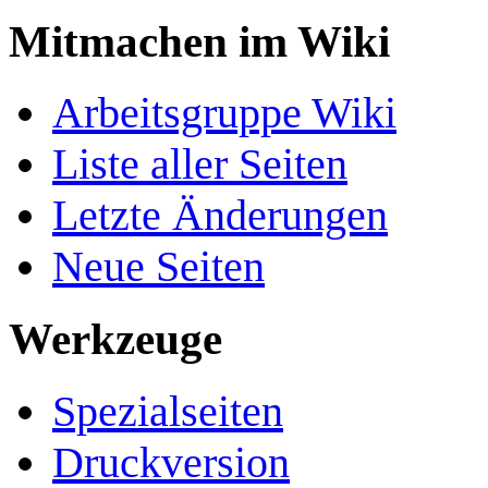
Mitmachen im Wiki
Arbeitsgruppe Wiki
Liste aller Seiten
Letzte Änderungen
Neue Seiten
Werkzeuge
Spezialseiten
Druckversion