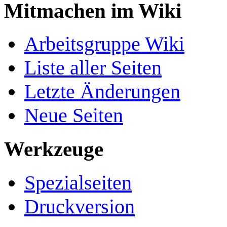
Mitmachen im Wiki
Arbeitsgruppe Wiki
Liste aller Seiten
Letzte Änderungen
Neue Seiten
Werkzeuge
Spezialseiten
Druckversion