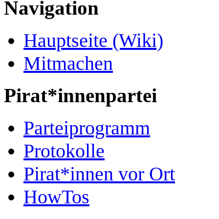
Navigation
Hauptseite (Wiki)
Mitmachen
Pirat*innenpartei
Parteiprogramm
Protokolle
Pirat*innen vor Ort
HowTos