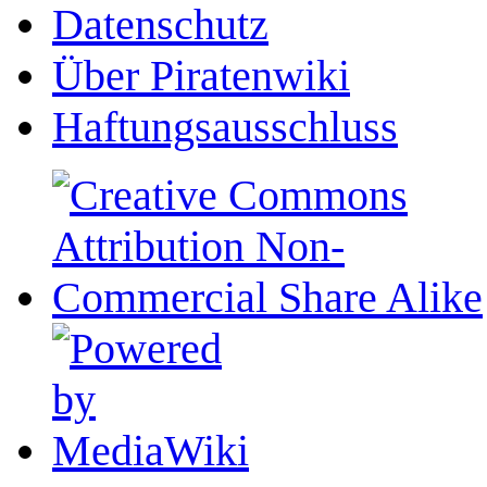
Datenschutz
Über Piratenwiki
Haftungsausschluss