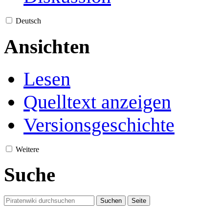
Deutsch
Ansichten
Lesen
Quelltext anzeigen
Versionsgeschichte
Weitere
Suche