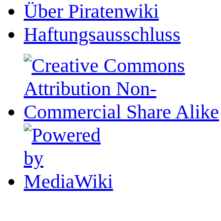
Über Piratenwiki
Haftungsausschluss