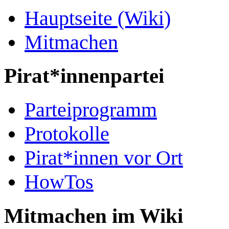
Hauptseite (Wiki)
Mitmachen
Pirat*innenpartei
Parteiprogramm
Protokolle
Pirat*innen vor Ort
HowTos
Mitmachen im Wiki