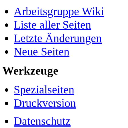
Arbeitsgruppe Wiki
Liste aller Seiten
Letzte Änderungen
Neue Seiten
Werkzeuge
Spezialseiten
Druckversion
Datenschutz