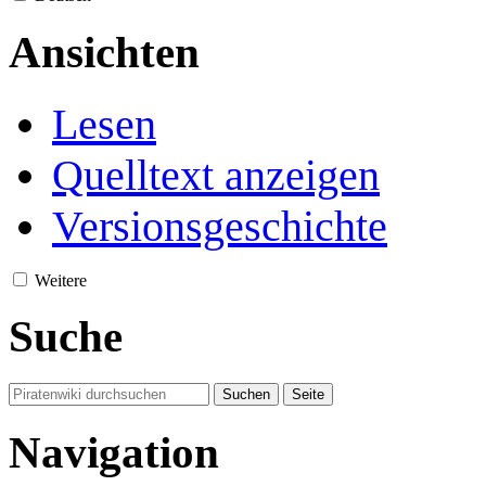
Ansichten
Lesen
Quelltext anzeigen
Versionsgeschichte
Weitere
Suche
Navigation