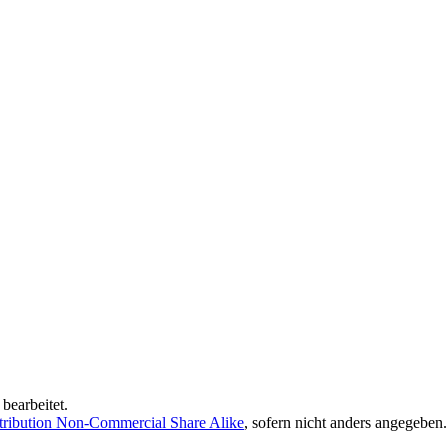
bearbeitet.
ribution Non-Commercial Share Alike
, sofern nicht anders angegeben.