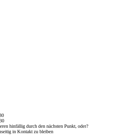
30
:30
eren hinfällig durch den nächsten Punkt, oder?
seitig in Kontakt zu bleiben