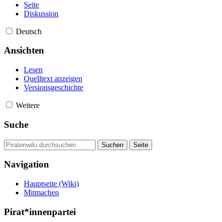
Seite
Diskussion
Deutsch
Ansichten
Lesen
Quelltext anzeigen
Versionsgeschichte
Weitere
Suche
Navigation
Hauptseite (Wiki)
Mitmachen
Pirat*innenpartei