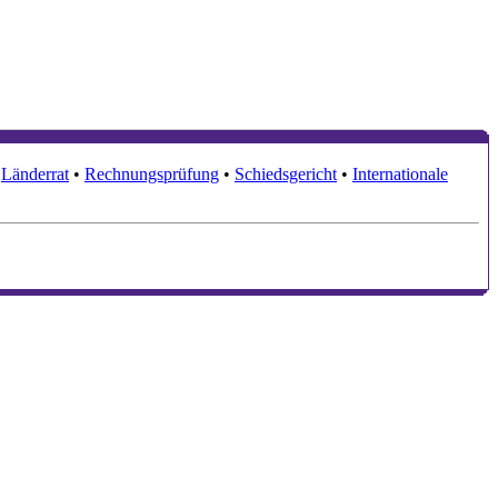
•
Länderrat
•
Rechnungsprüfung
•
Schiedsgericht
•
Internationale