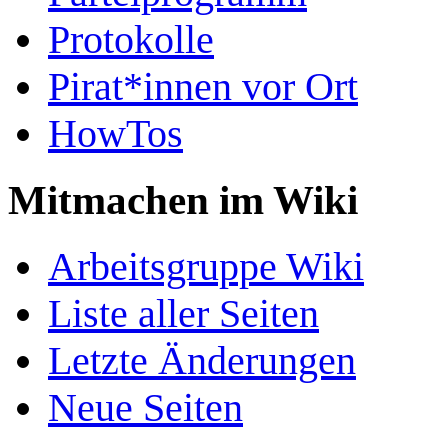
Protokolle
Pirat*innen vor Ort
HowTos
Mitmachen im Wiki
Arbeitsgruppe Wiki
Liste aller Seiten
Letzte Änderungen
Neue Seiten