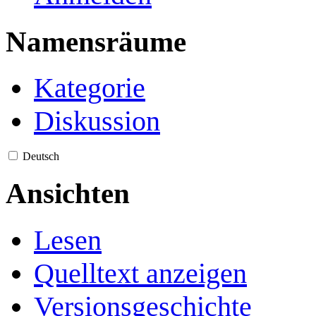
Namensräume
Kategorie
Diskussion
Deutsch
Ansichten
Lesen
Quelltext anzeigen
Versionsgeschichte