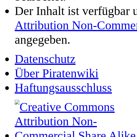
Der Inhalt ist verfügbar
Attribution Non-Commer
angegeben.
Datenschutz
Über Piratenwiki
Haftungsausschluss