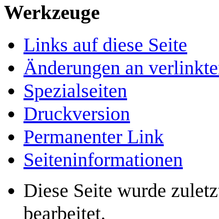
Werkzeuge
Links auf diese Seite
Änderungen an verlinkte
Spezialseiten
Druckversion
Permanenter Link
Seiten­­informationen
Diese Seite wurde zulet
bearbeitet.