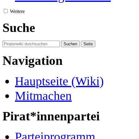
Weitere
Suche
Navigation
Hauptseite (Wiki)
Mitmachen
Pirat*innenpartei
Parteiprogramm