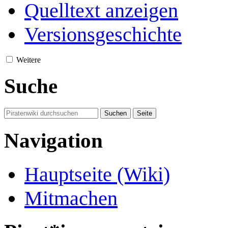
Quelltext anzeigen
Versionsgeschichte
Weitere
Suche
Navigation
Hauptseite (Wiki)
Mitmachen