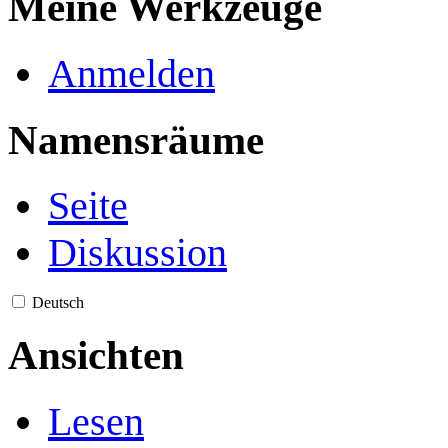
Meine Werkzeuge
Anmelden
Namensräume
Seite
Diskussion
Deutsch
Ansichten
Lesen