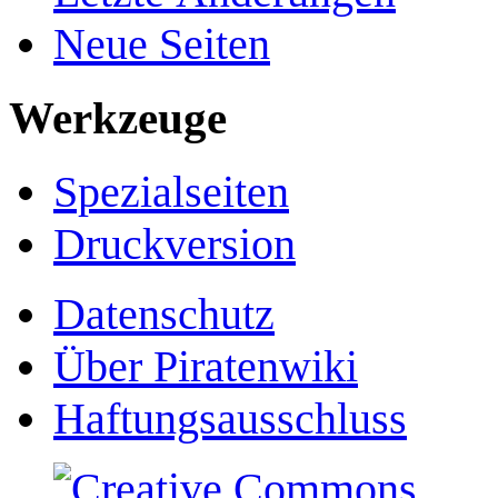
Neue Seiten
Werkzeuge
Spezialseiten
Druckversion
Datenschutz
Über Piratenwiki
Haftungsausschluss