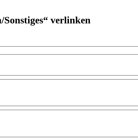
h/Sonstiges“ verlinken