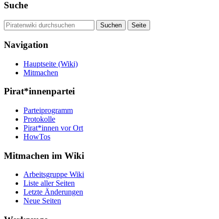
Suche
Navigation
Hauptseite (Wiki)
Mitmachen
Pirat*innenpartei
Parteiprogramm
Protokolle
Pirat*innen vor Ort
HowTos
Mitmachen im Wiki
Arbeitsgruppe Wiki
Liste aller Seiten
Letzte Änderungen
Neue Seiten