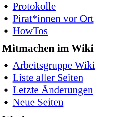
Protokolle
Pirat*innen vor Ort
HowTos
Mitmachen im Wiki
Arbeitsgruppe Wiki
Liste aller Seiten
Letzte Änderungen
Neue Seiten