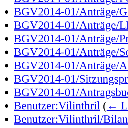
BGV2014-01/Anträge/
BGV2014-01/Anträge/
BGV2014-01/Anträge/P
BGV2014-01/Anträge/So
BGV2014-01/Anträge/Al
BGV2014-01/Sitzungspr
BGV2014-01/Antragsbu
Benutzer:Vilinthril
(
← L
Benutzer:Vilinthril/Bila