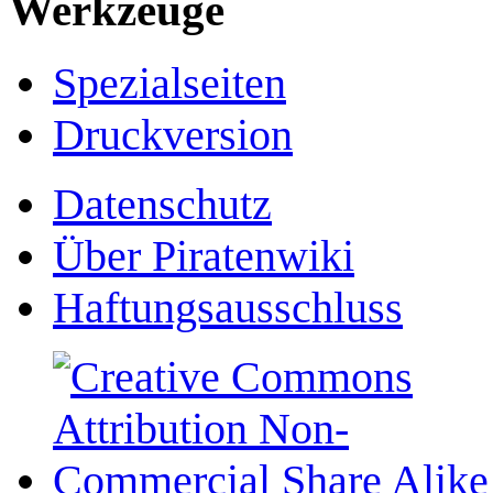
Werkzeuge
Spezialseiten
Druckversion
Datenschutz
Über Piratenwiki
Haftungsausschluss