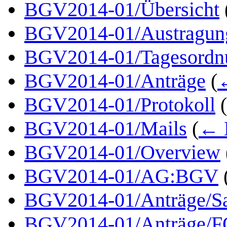
BGV2014-01/Übersicht
BGV2014-01/Austragung
BGV2014-01/Tagesordn
BGV2014-01/Anträge
(
BGV2014-01/Protokoll
(
BGV2014-01/Mails
(
← 
BGV2014-01/Overview
BGV2014-01/AG:BGV
BGV2014-01/Anträge/S
BGV2014-01/Anträge/F