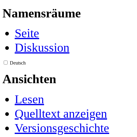
Namensräume
Seite
Diskussion
Deutsch
Ansichten
Lesen
Quelltext anzeigen
Versionsgeschichte