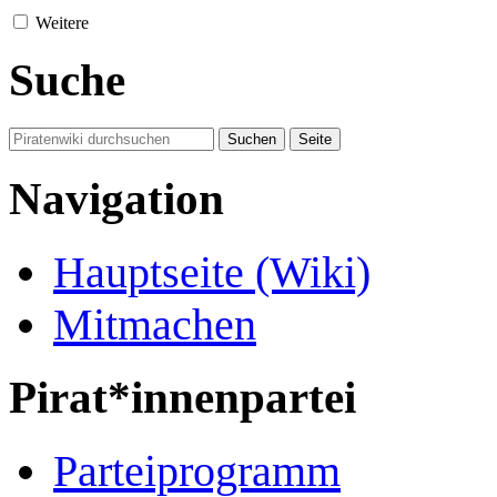
Weitere
Suche
Navigation
Hauptseite (Wiki)
Mitmachen
Pirat*innenpartei
Parteiprogramm