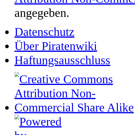
angegeben.
Datenschutz
Über Piratenwiki
Haftungsausschluss