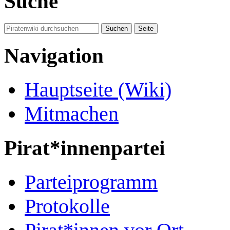
Suche
Navigation
Hauptseite (Wiki)
Mitmachen
Pirat*innenpartei
Parteiprogramm
Protokolle