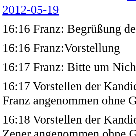
2012-05-19
16:16 Franz: Begrüßung d
16:16 Franz:Vorstellung
16:17 Franz: Bitte um Nic
16:17 Vorstellen der Kandi
Franz angenommen ohne G
16:18 Vorstellen der Kandi
Zener angenommen ohne G