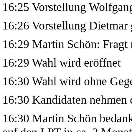
16:25 Vorstellung Wolfgan
16:26 Vorstellung Dietmar g
16:29 Martin Schön: Fragt
16:29 Wahl wird eröffnet
16:30 Wahl wird ohne Ge
16:30 Kandidaten nehmen 
16:30 Martin Schön bedankt