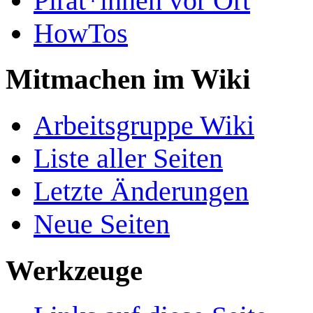
Pirat*innen vor Ort
HowTos
Mitmachen im Wiki
Arbeitsgruppe Wiki
Liste aller Seiten
Letzte Änderungen
Neue Seiten
Werkzeuge