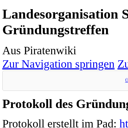
Landesorganisation S
Gründungstreffen
Aus Piratenwiki
Zur Navigation springen
Zu
Ü
Protokoll des Gründung
Protokoll erstellt im Pad:
h