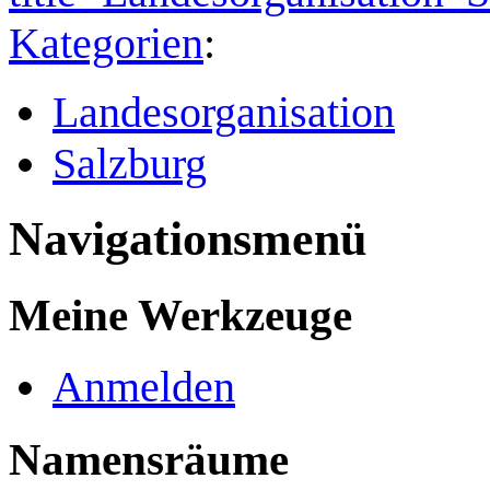
Kategorien
:
Landesorganisation
Salzburg
Navigationsmenü
Meine Werkzeuge
Anmelden
Namensräume