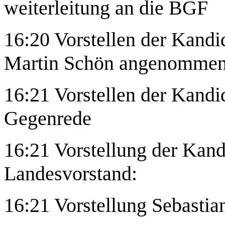
weiterleitung an die BGF
16:20 Vorstellen der Kandi
Martin Schön angenommen
16:21 Vorstellen der Kand
Gegenrede
16:21 Vorstellung der Kandi
Landesvorstand:
16:21 Vorstellung Sebastia