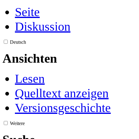
Seite
Diskussion
Deutsch
Ansichten
Lesen
Quelltext anzeigen
Versionsgeschichte
Weitere