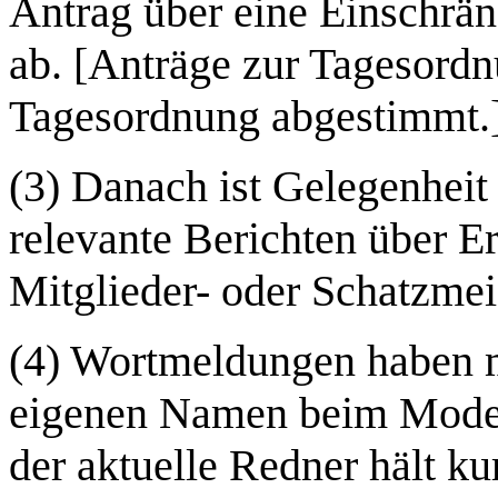
Antrag über eine Einschrä
ab. [Anträge zur Tagesord
Tagesordnung abgestimmt.
(3) Danach ist Gelegenheit 
relevante Berichten über Er
Mitglieder- oder Schatzmeis
(4) Wortmeldungen haben 
eigenen Namen beim Modera
der aktuelle Redner hält ku