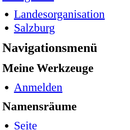
Landesorganisation
Salzburg
Navigationsmenü
Meine Werkzeuge
Anmelden
Namensräume
Seite