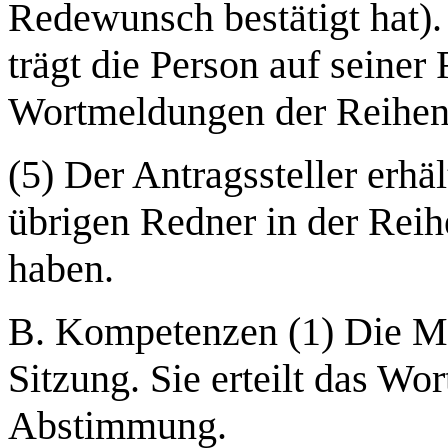
Redewunsch bestätigt hat).
trägt die Person auf seiner 
Wortmeldungen der Reihenf
(5) Der Antragssteller erhä
übrigen Redner in der Reihe
haben.
B. Kompetenzen (1) Die Mode
Sitzung. Sie erteilt das Wor
Abstimmung.