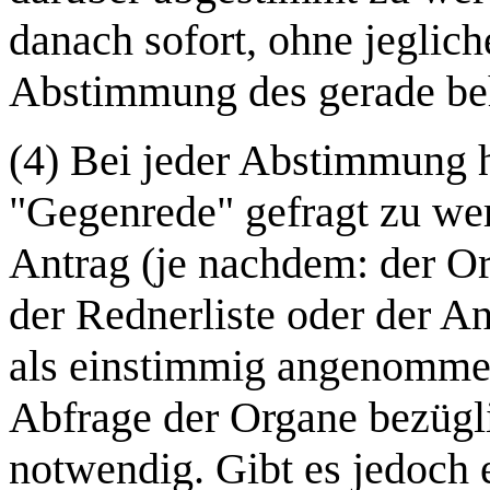
danach sofort, ohne jeglic
Abstimmung des gerade beh
(4) Bei jeder Abstimmung h
"Gegenrede" gefragt zu wer
Antrag (je nachdem: der Or
der Rednerliste oder der A
als einstimmig angenommen.
Abfrage der Organe bezügl
notwendig. Gibt es jedoch 