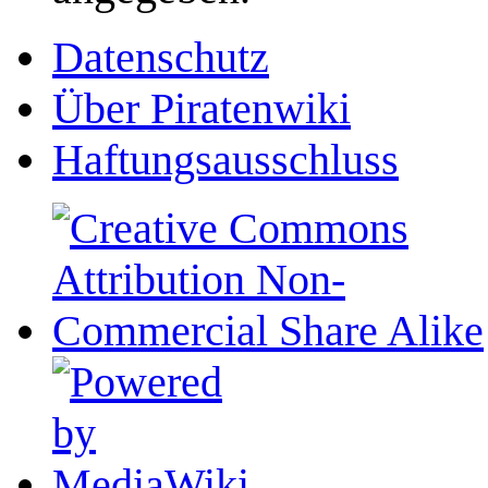
Datenschutz
Über Piratenwiki
Haftungsausschluss