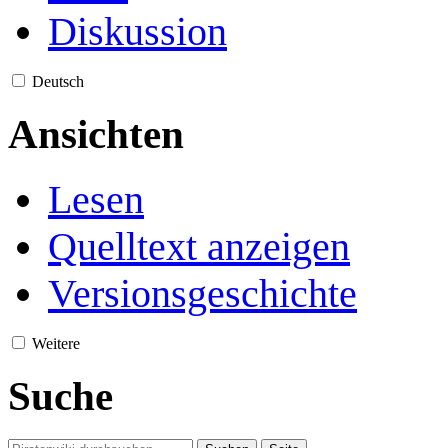
Diskussion
Deutsch
Ansichten
Lesen
Quelltext anzeigen
Versionsgeschichte
Weitere
Suche