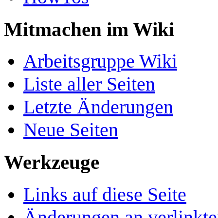
Mitmachen im Wiki
Arbeitsgruppe Wiki
Liste aller Seiten
Letzte Änderungen
Neue Seiten
Werkzeuge
Links auf diese Seite
Änderungen an verlinkte