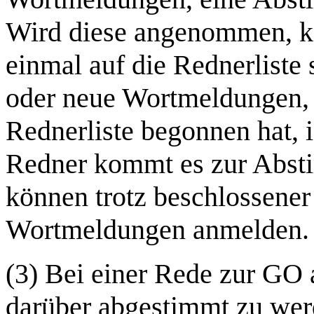
Wird diese angenommen, kön
einmal auf die Rednerliste
oder neue Wortmeldungen, 
Rednerliste begonnen hat, i
Redner kommt es zur Absti
können trotz beschlossener
Wortmeldungen anmelden.
(3) Bei einer Rede zur GO 
darüber abgestimmt zu wer