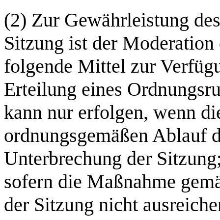
(2) Zur Gewährleistung de
Sitzung ist der Moderation
folgende Mittel zur Verfügu
Erteilung eines Ordnungsru
kann nur erfolgen, wenn d
ordnungsgemäßen Ablauf de
Unterbrechung der Sitzung; 
sofern die Maßnahme gemä
der Sitzung nicht ausreiche