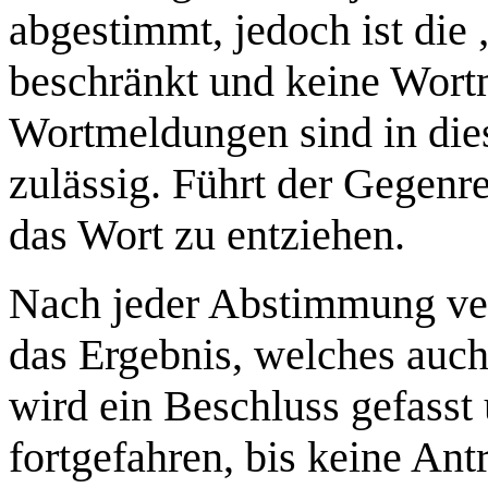
abgestimmt, jedoch ist di
beschränkt und keine Wort
Wortmeldungen sind in di
zulässig. Führt der Gegenre
das Wort zu entziehen.
Nach jeder Abstimmung verl
das Ergebnis, welches auch 
wird ein Beschluss gefasst
fortgefahren, bis keine An