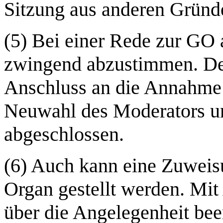
Sitzung aus anderen Gründ
(5) Bei einer Rede zur GO 
zwingend abzustimmen. Der
Anschluss an die Annahme 
Neuwahl des Moderators u
abgeschlossen.
(6) Auch kann eine Zuweisu
Organ gestellt werden. Mit
über die Angelegenheit bee