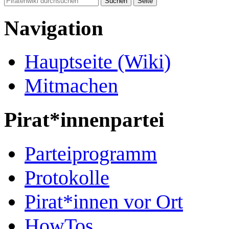
Navigation
Hauptseite (Wiki)
Mitmachen
Pirat*innenpartei
Parteiprogramm
Protokolle
Pirat*innen vor Ort
HowTos