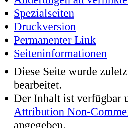
Spezialseiten
Druckversion
Permanenter Link
Seiten­­informationen
Diese Seite wurde zulet
bearbeitet.
Der Inhalt ist verfügbar
Attribution Non-Commer
angegeben.