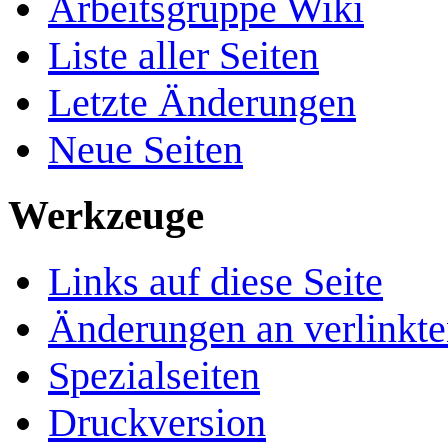
Arbeitsgruppe Wiki
Liste aller Seiten
Letzte Änderungen
Neue Seiten
Werkzeuge
Links auf diese Seite
Änderungen an verlinkte
Spezialseiten
Druckversion