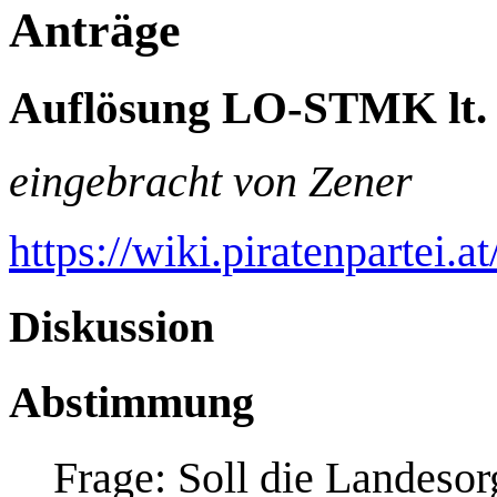
Anträge
Auflösung LO-STMK lt. 
eingebracht von Zener
https://wiki.piratenpartei.
Diskussion
Abstimmung
Frage: Soll die Landesor