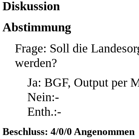
Diskussion
Abstimmung
Frage: Soll die Landesor
werden?
Ja: BGF, Output per 
Nein:-
Enth.:-
Beschluss: 4/0/0 Angenommen