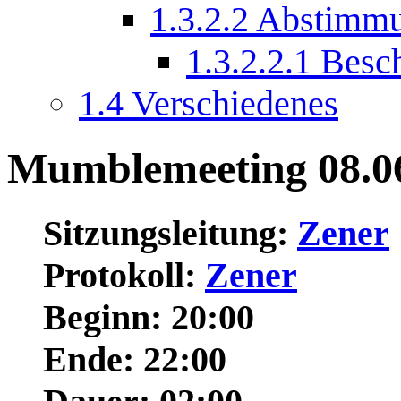
1.3.2.2
Abstimm
1.3.2.2.1
Besc
1.4
Verschiedenes
Mumblemeeting 08.06
Sitzungsleitung:
Zener
Protokoll:
Zener
Beginn: 20:00
Ende: 22:00