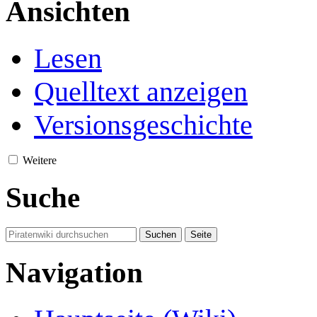
Ansichten
Lesen
Quelltext anzeigen
Versionsgeschichte
Weitere
Suche
Navigation