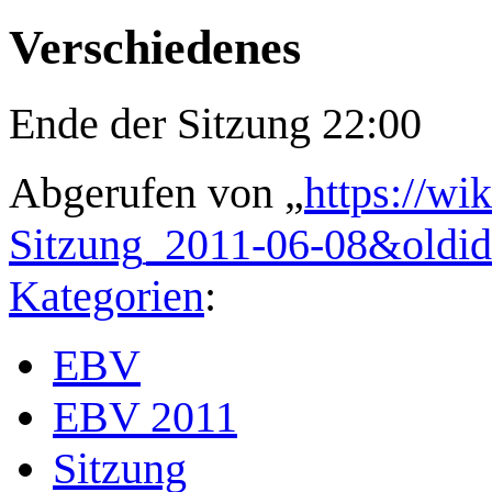
Verschiedenes
Ende der Sitzung 22:00
Abgerufen von „
https://wi
Sitzung_2011-06-08&oldi
Kategorien
:
EBV
EBV 2011
Sitzung