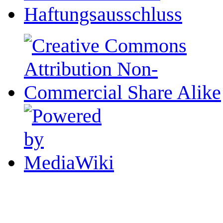
Haftungsausschluss