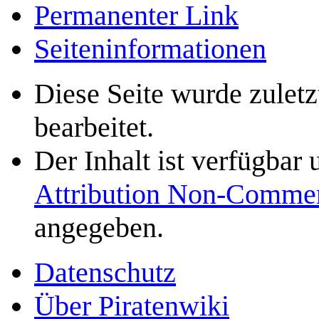
Permanenter Link
Seiten­­informationen
Diese Seite wurde zulet
bearbeitet.
Der Inhalt ist verfügbar
Attribution Non-Commer
angegeben.
Datenschutz
Über Piratenwiki