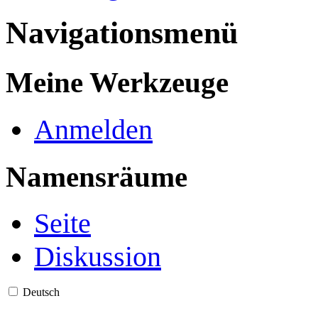
Navigationsmenü
Meine Werkzeuge
Anmelden
Namensräume
Seite
Diskussion
Deutsch