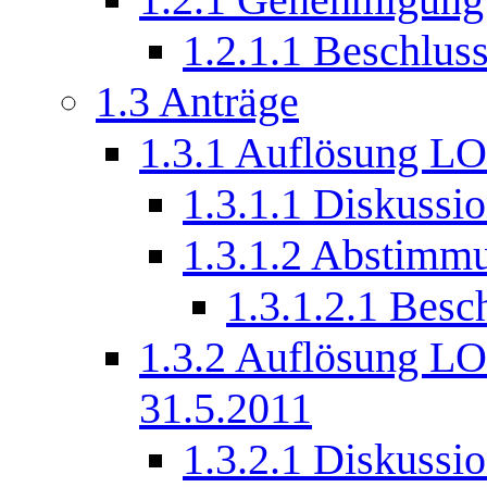
1.2.1.1
Beschluss
1.3
Anträge
1.3.1
Auflösung LO
1.3.1.1
Diskussi
1.3.1.2
Abstimm
1.3.1.2.1
Besc
1.3.2
Auflösung LO 
31.5.2011
1.3.2.1
Diskussi