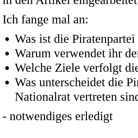
Ich fange mal an:
Was ist die Piratenpartei
Warum verwendet ihr de
Welche Ziele verfolgt die
Was unterscheidet die Pi
Nationalrat vertreten sin
- notwendiges erledigt