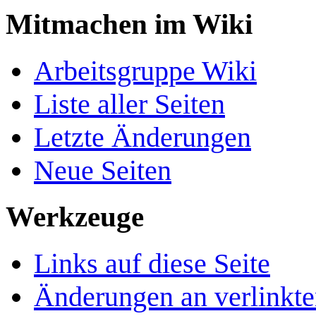
Mitmachen im Wiki
Arbeitsgruppe Wiki
Liste aller Seiten
Letzte Änderungen
Neue Seiten
Werkzeuge
Links auf diese Seite
Änderungen an verlinkte