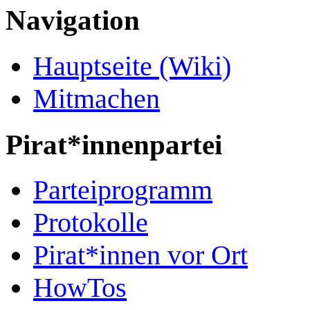
Navigation
Hauptseite (Wiki)
Mitmachen
Pirat*innenpartei
Parteiprogramm
Protokolle
Pirat*innen vor Ort
HowTos