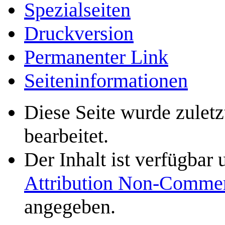
Spezialseiten
Druckversion
Permanenter Link
Seiten­­informationen
Diese Seite wurde zulet
bearbeitet.
Der Inhalt ist verfügbar
Attribution Non-Commer
angegeben.