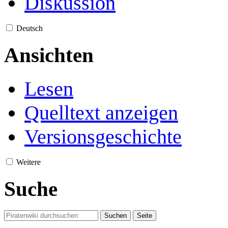
Diskussion
Deutsch
Ansichten
Lesen
Quelltext anzeigen
Versionsgeschichte
Weitere
Suche