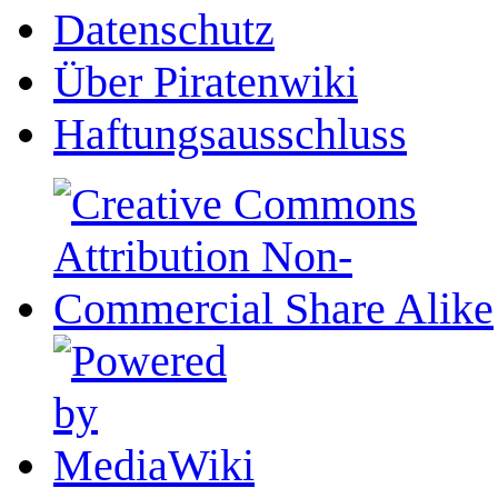
Datenschutz
Über Piratenwiki
Haftungsausschluss