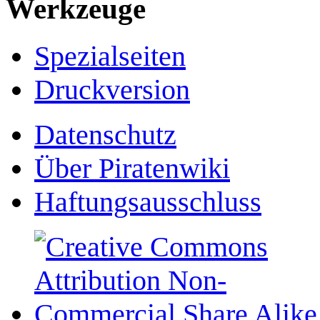
Werkzeuge
Spezialseiten
Druckversion
Datenschutz
Über Piratenwiki
Haftungsausschluss