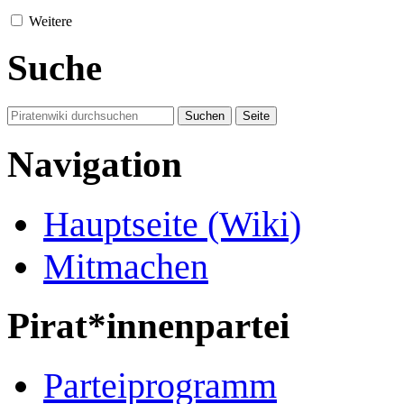
Weitere
Suche
Navigation
Hauptseite (Wiki)
Mitmachen
Pirat*innenpartei
Parteiprogramm