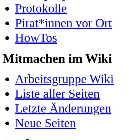
Protokolle
Pirat*innen vor Ort
HowTos
Mitmachen im Wiki
Arbeitsgruppe Wiki
Liste aller Seiten
Letzte Änderungen
Neue Seiten