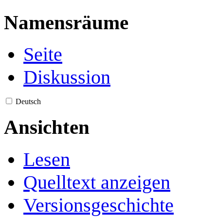
Namensräume
Seite
Diskussion
Deutsch
Ansichten
Lesen
Quelltext anzeigen
Versionsgeschichte