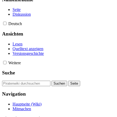
Seite
Diskussion
Deutsch
Ansichten
Lesen
Quelltext anzeigen
Versionsgeschichte
Weitere
Suche
Navigation
Hauptseite (Wiki)
Mitmachen