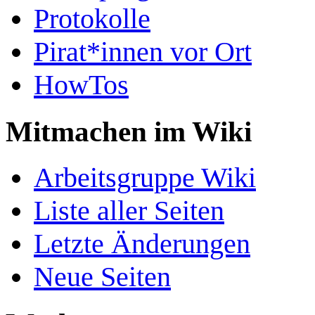
Protokolle
Pirat*innen vor Ort
HowTos
Mitmachen im Wiki
Arbeitsgruppe Wiki
Liste aller Seiten
Letzte Änderungen
Neue Seiten