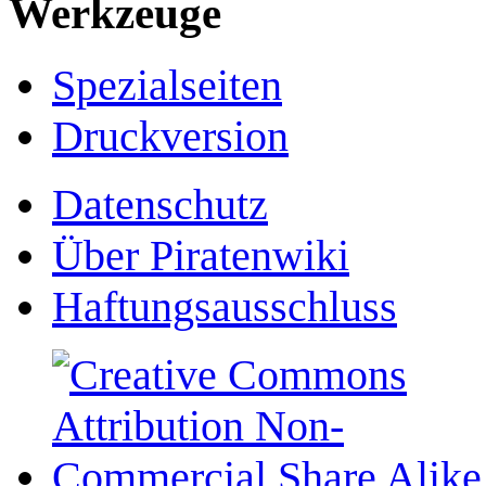
Werkzeuge
Spezialseiten
Druckversion
Datenschutz
Über Piratenwiki
Haftungsausschluss