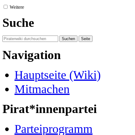
Weitere
Suche
Navigation
Hauptseite (Wiki)
Mitmachen
Pirat*innenpartei
Parteiprogramm