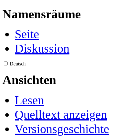
Namensräume
Seite
Diskussion
Deutsch
Ansichten
Lesen
Quelltext anzeigen
Versionsgeschichte