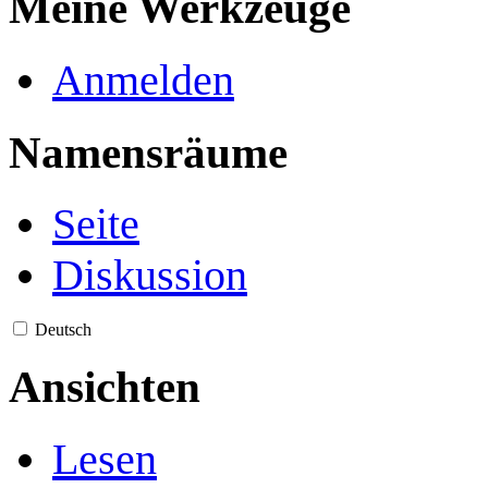
Meine Werkzeuge
Anmelden
Namensräume
Seite
Diskussion
Deutsch
Ansichten
Lesen