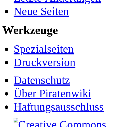
Neue Seiten
Werkzeuge
Spezialseiten
Druckversion
Datenschutz
Über Piratenwiki
Haftungsausschluss