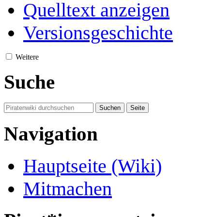
Quelltext anzeigen
Versionsgeschichte
Weitere
Suche
Navigation
Hauptseite (Wiki)
Mitmachen