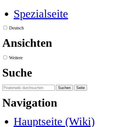
Spezialseite
Deutsch
Ansichten
Weitere
Suche
Navigation
Hauptseite (Wiki)