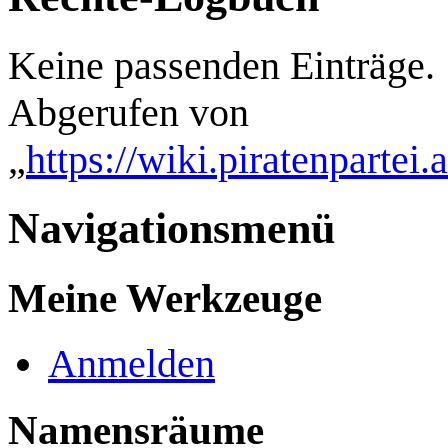
Keine passenden Einträge.
Abgerufen von
„
https://wiki.piratenpartei
Navigationsmenü
Meine Werkzeuge
Anmelden
Namensräume