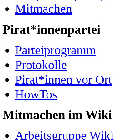
Mitmachen
Pirat*innenpartei
Parteiprogramm
Protokolle
Pirat*innen vor Ort
HowTos
Mitmachen im Wiki
Arbeitsgruppe Wiki