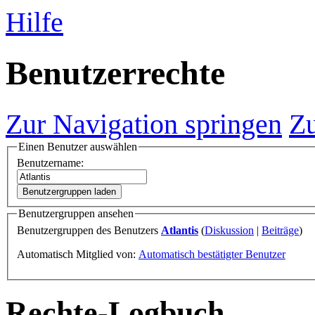
Hilfe
Benutzerrechte
Zur Navigation springen
Zu
Einen Benutzer auswählen
Benutzername:
Benutzergruppen laden
Benutzergruppen ansehen
Benutzergruppen des Benutzers
Atlantis
(
Diskussion
|
Beiträge
)
Automatisch Mitglied von:
Automatisch bestätigter Benutzer
Rechte-Logbuch