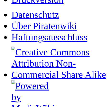
Datenschutz
Über Piratenwiki
Haftungsausschluss