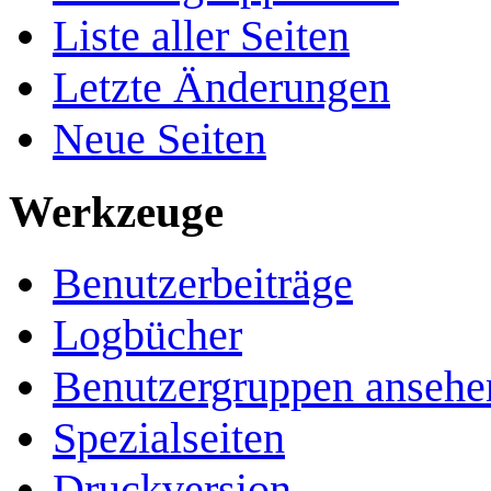
Liste aller Seiten
Letzte Änderungen
Neue Seiten
Werkzeuge
Benutzerbeiträge
Logbücher
Benutzergruppen ansehe
Spezialseiten
Druckversion