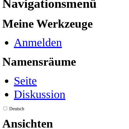
Navigationsmenü
Meine Werkzeuge
Anmelden
Namensräume
Seite
Diskussion
Deutsch
Ansichten