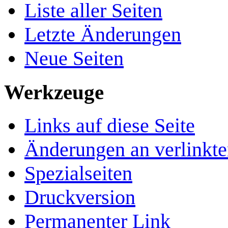
Liste aller Seiten
Letzte Änderungen
Neue Seiten
Werkzeuge
Links auf diese Seite
Änderungen an verlinkte
Spezialseiten
Druckversion
Permanenter Link