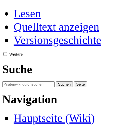
Lesen
Quelltext anzeigen
Versionsgeschichte
Weitere
Suche
Navigation
Hauptseite (Wiki)