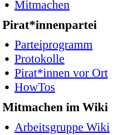
Mitmachen
Pirat*innenpartei
Parteiprogramm
Protokolle
Pirat*innen vor Ort
HowTos
Mitmachen im Wiki
Arbeitsgruppe Wiki