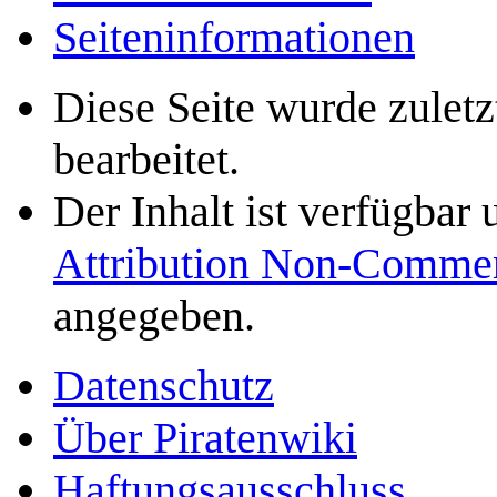
Seiten­­informationen
Diese Seite wurde zulet
bearbeitet.
Der Inhalt ist verfügbar
Attribution Non-Commer
angegeben.
Datenschutz
Über Piratenwiki
Haftungsausschluss