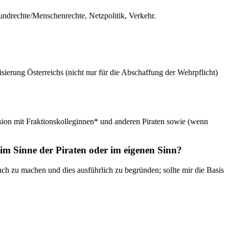
ndrechte/Menschenrechte, Netzpolitik, Verkehr.
sierung Österreichs (nicht nur für die Abschaffung der Wehrpflicht)
ion mit Fraktionskolleginnen* und anderen Piraten sowie (wenn
 im Sinne der Piraten oder im eigenen Sinn?
uch zu machen und dies ausführlich zu begründen; sollte mir die Basis