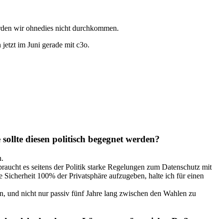
rden wir ohnedies nicht durchkommen.
jetzt im Juni gerade mit c3o.
ollte diesen politisch begegnet werden?
n.
raucht es seitens der Politik starke Regelungen zum Datenschutz mit
 Sicherheit 100% der Privatsphäre aufzugeben, halte ich für einen
n, und nicht nur passiv fünf Jahre lang zwischen den Wahlen zu