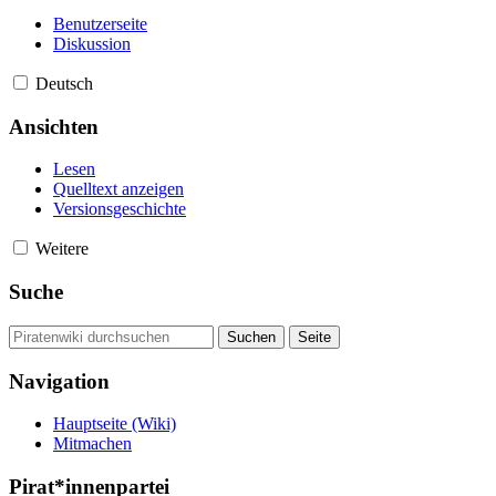
Benutzerseite
Diskussion
Deutsch
Ansichten
Lesen
Quelltext anzeigen
Versionsgeschichte
Weitere
Suche
Navigation
Hauptseite (Wiki)
Mitmachen
Pirat*innenpartei