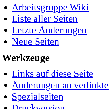
Arbeitsgruppe Wiki
Liste aller Seiten
Letzte Änderungen
Neue Seiten
Werkzeuge
Links auf diese Seite
Änderungen an verlinkte
Spezialseiten
Druckversion