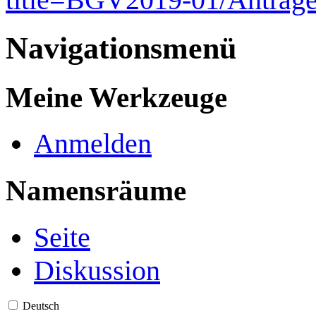
Navigationsmenü
Meine Werkzeuge
Anmelden
Namensräume
Seite
Diskussion
Deutsch