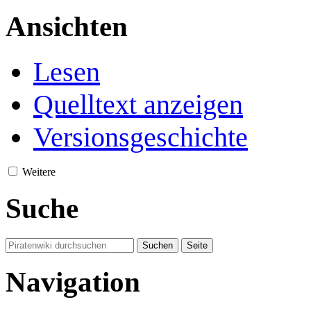
Ansichten
Lesen
Quelltext anzeigen
Versionsgeschichte
Weitere
Suche
Navigation