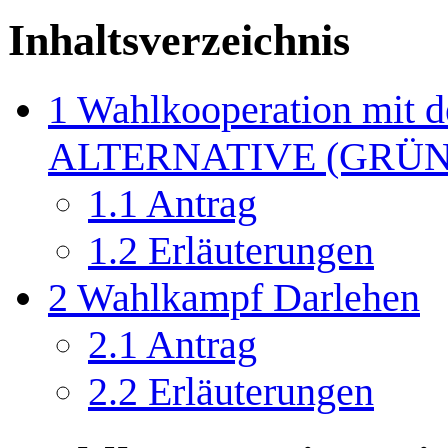
Inhaltsverzeichnis
1
Wahlkooperation mit
ALTERNATIVE (GRÜNE)
1.1
Antrag
1.2
Erläuterungen
2
Wahlkampf Darlehen
2.1
Antrag
2.2
Erläuterungen