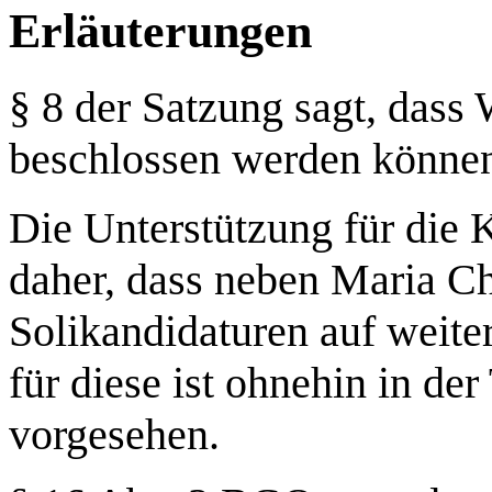
Erläuterungen
§ 8 der Satzung sagt, das
beschlossen werden können,
Die Unterstützung für die
daher, dass neben Maria Ch
Solikandidaturen auf weiter
für diese ist ohnehin in de
vorgesehen.