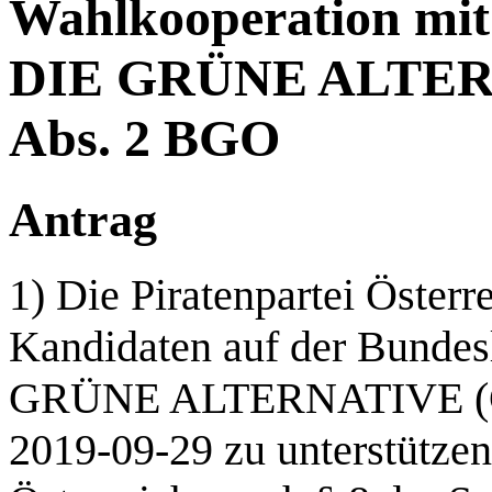
Wahlkooperation mi
DIE GRÜNE ALTERN
Abs. 2 BGO
Antrag
1) Die Piratenpartei Österr
Kandidaten auf der Bunde
GRÜNE ALTERNATIVE (GR
2019-09-29 zu unterstützen.