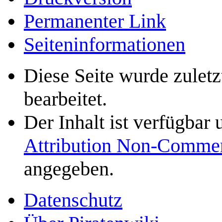
Permanenter Link
Seiten­­informationen
Diese Seite wurde zulet
bearbeitet.
Der Inhalt ist verfügbar
Attribution Non-Commer
angegeben.
Datenschutz