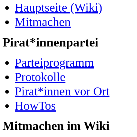
Hauptseite (Wiki)
Mitmachen
Pirat*innenpartei
Parteiprogramm
Protokolle
Pirat*innen vor Ort
HowTos
Mitmachen im Wiki