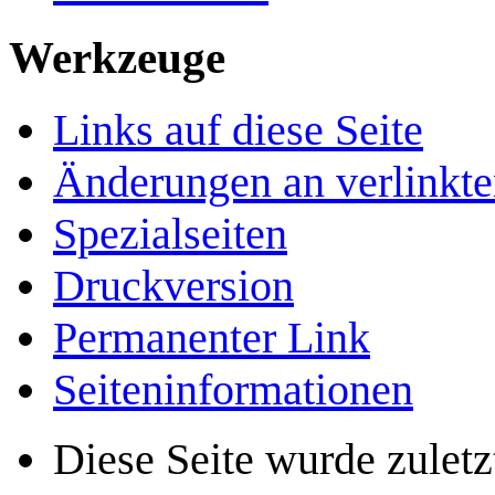
Werkzeuge
Links auf diese Seite
Änderungen an verlinkte
Spezialseiten
Druckversion
Permanenter Link
Seiten­­informationen
Diese Seite wurde zulet