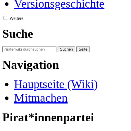
Versionsgeschichte
Weitere
Suche
Navigation
Hauptseite (Wiki)
Mitmachen
Pirat*innenpartei