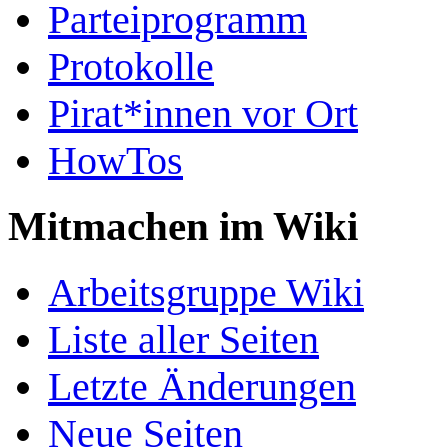
Parteiprogramm
Protokolle
Pirat*innen vor Ort
HowTos
Mitmachen im Wiki
Arbeitsgruppe Wiki
Liste aller Seiten
Letzte Änderungen
Neue Seiten