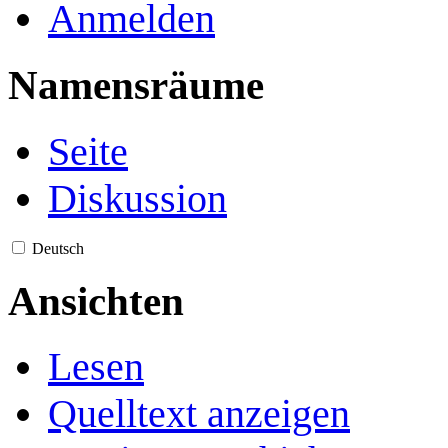
Anmelden
Namensräume
Seite
Diskussion
Deutsch
Ansichten
Lesen
Quelltext anzeigen