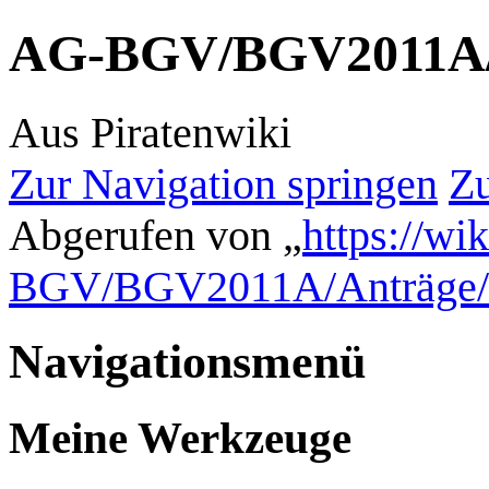
AG-BGV/BGV2011A/
Aus Piratenwiki
Zur Navigation springen
Zu
Abgerufen von „
https://wi
BGV/BGV2011A/Anträge/
Navigationsmenü
Meine Werkzeuge