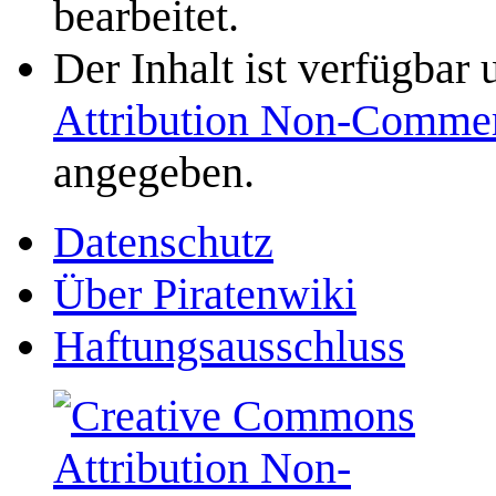
bearbeitet.
Der Inhalt ist verfügbar
Attribution Non-Commer
angegeben.
Datenschutz
Über Piratenwiki
Haftungsausschluss