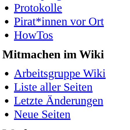
Protokolle
Pirat*innen vor Ort
HowTos
Mitmachen im Wiki
Arbeitsgruppe Wiki
Liste aller Seiten
Letzte Änderungen
Neue Seiten