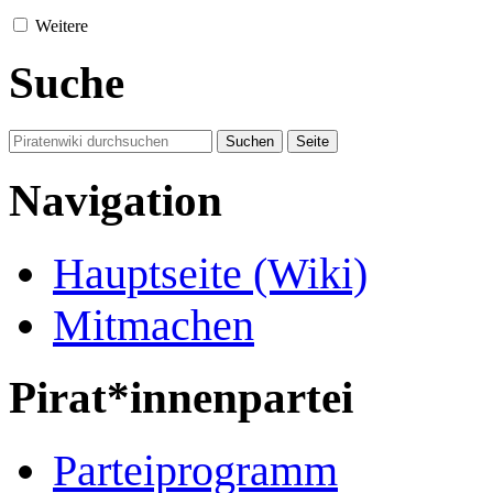
Weitere
Suche
Navigation
Hauptseite (Wiki)
Mitmachen
Pirat*innenpartei
Parteiprogramm