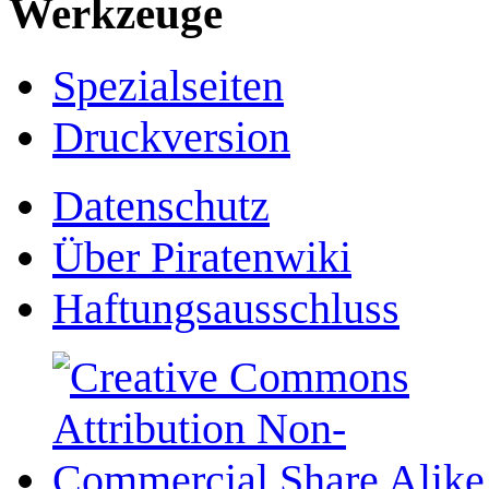
Werkzeuge
Spezialseiten
Druckversion
Datenschutz
Über Piratenwiki
Haftungsausschluss