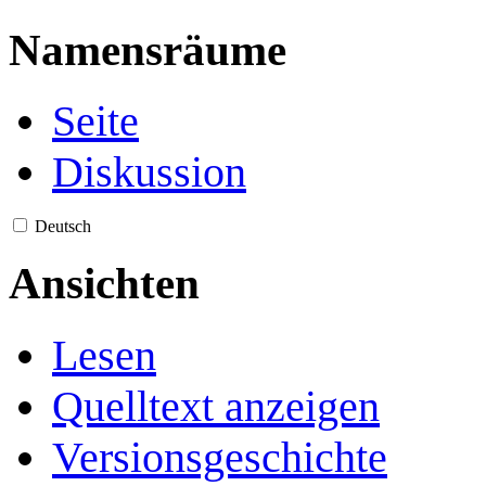
Namensräume
Seite
Diskussion
Deutsch
Ansichten
Lesen
Quelltext anzeigen
Versionsgeschichte