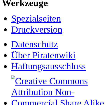
Werkzeuge
Spezialseiten
Druckversion
Datenschutz
Über Piratenwiki
Haftungsausschluss