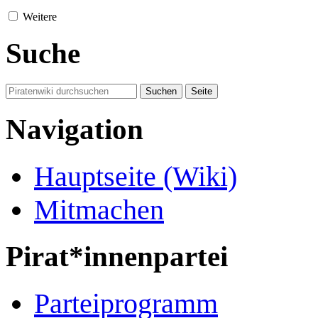
Weitere
Suche
Navigation
Hauptseite (Wiki)
Mitmachen
Pirat*innenpartei
Parteiprogramm