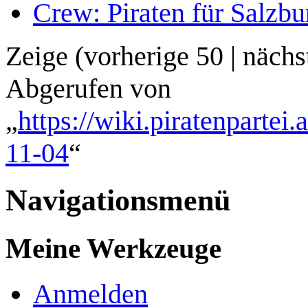
Crew: Piraten für Salzbu
Zeige (
vorherige 50
|
nächs
Abgerufen von
„
https://wiki.piratenpartei
11-04
“
Navigationsmenü
Meine Werkzeuge
Anmelden