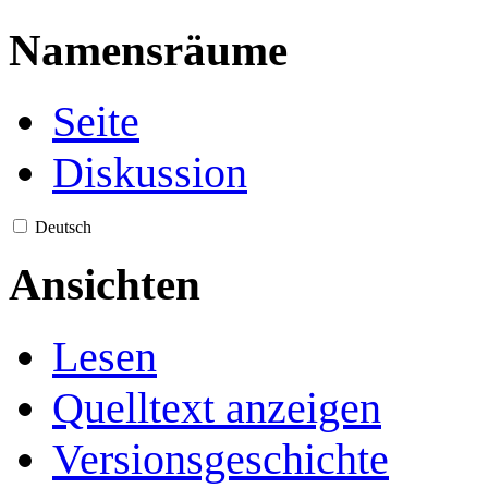
Namensräume
Seite
Diskussion
Deutsch
Ansichten
Lesen
Quelltext anzeigen
Versionsgeschichte