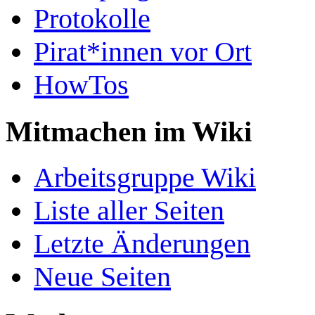
Protokolle
Pirat*innen vor Ort
HowTos
Mitmachen im Wiki
Arbeitsgruppe Wiki
Liste aller Seiten
Letzte Änderungen
Neue Seiten